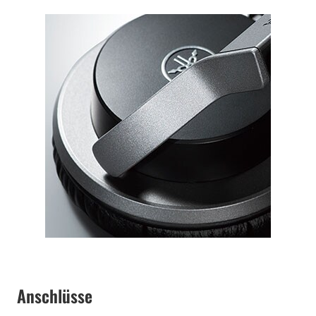
Anschlüsse