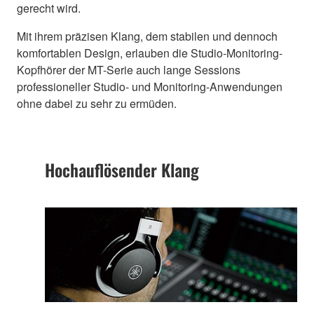
gerecht wird.
Mit ihrem präzisen Klang, dem stabilen und dennoch
komfortablen Design, erlauben die Studio-Monitoring-
Kopfhörer der MT-Serie auch lange Sessions
professioneller Studio- und Monitoring-Anwendungen
ohne dabei zu sehr zu ermüden.
Hochauflösender Klang