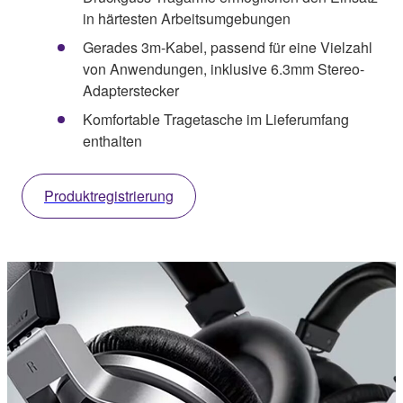
in härtesten Arbeitsumgebungen
Gerades 3m-Kabel, passend für eine Vielzahl
von Anwendungen, inklusive 6.3mm Stereo-
Adapterstecker
Komfortable Tragetasche im Lieferumfang
enthalten
Produktregistrierung