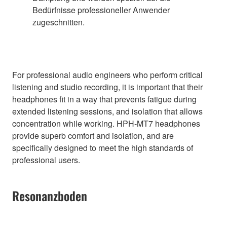
Bedürfnisse professioneller Anwender
zugeschnitten.
For professional audio engineers who perform critical
listening and studio recording, it is important that their
headphones fit in a way that prevents fatigue during
extended listening sessions, and isolation that allows
concentration while working. HPH-MT7 headphones
provide superb comfort and isolation, and are
specifically designed to meet the high standards of
professional users.
Resonanzboden