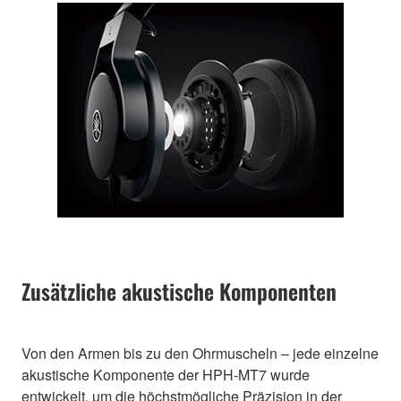
Zusätzliche akustische Komponenten
Von den Armen bis zu den Ohrmuscheln – jede einzelne
akustische Komponente der HPH-MT7 wurde
entwickelt, um die höchstmögliche Präzision in der