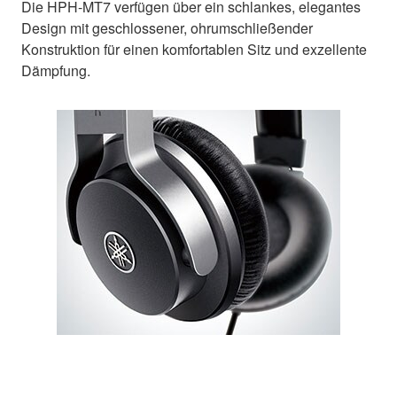
Die HPH-MT7 verfügen über ein schlankes, elegantes
Design mit geschlossener, ohrumschließender
Konstruktion für einen komfortablen Sitz und exzellente
Dämpfung.