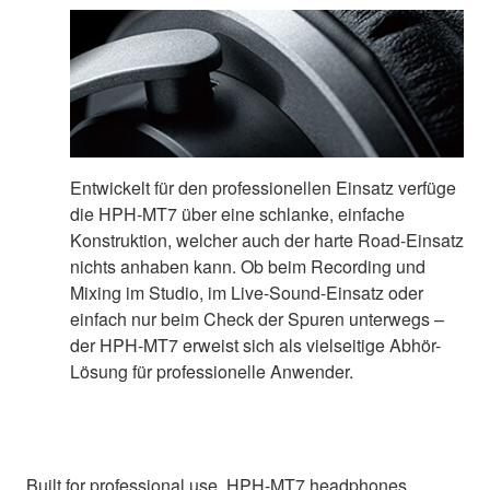
Entwickelt für den professionellen Einsatz verfüge
die HPH-MT7 über eine schlanke, einfache
Konstruktion, welcher auch der harte Road-Einsatz
nichts anhaben kann. Ob beim Recording und
Mixing im Studio, im Live-Sound-Einsatz oder
einfach nur beim Check der Spuren unterwegs –
der HPH-MT7 erweist sich als vielseitige Abhör-
Lösung für professionelle Anwender.
Built for professional use, HPH-MT7 headphones