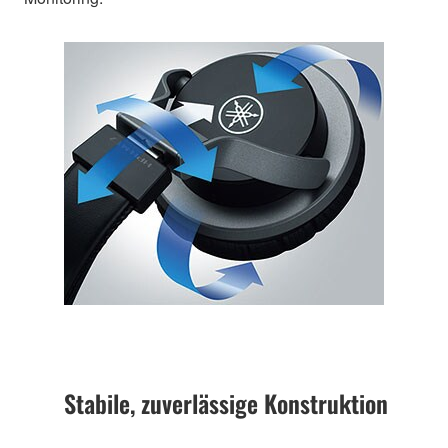
Stabile, zuverlässige Konstruktion