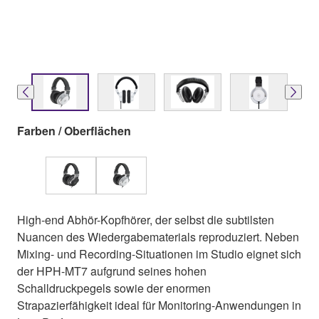
Farben / Oberflächen
High-end Abhör-Kopfhörer, der selbst die subtilsten
Nuancen des Wiedergabematerials reproduziert. Neben
Mixing- und Recording-Situationen im Studio eignet sich
der HPH-MT7 aufgrund seines hohen
Schalldruckpegels sowie der enormen
Strapazierfähigkeit ideal für Monitoring-Anwendungen in