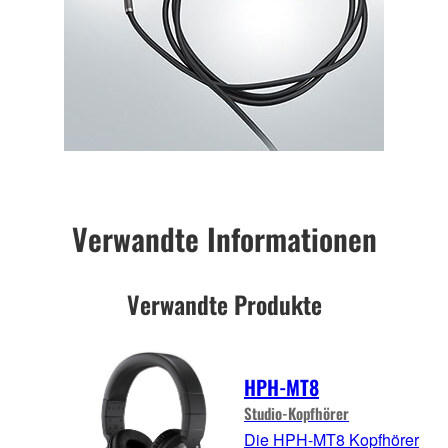
Verwandte Informationen
Verwandte Produkte
HPH-MT8
Studio-Kopfhörer
Die HPH-MT8 Kopfhörer