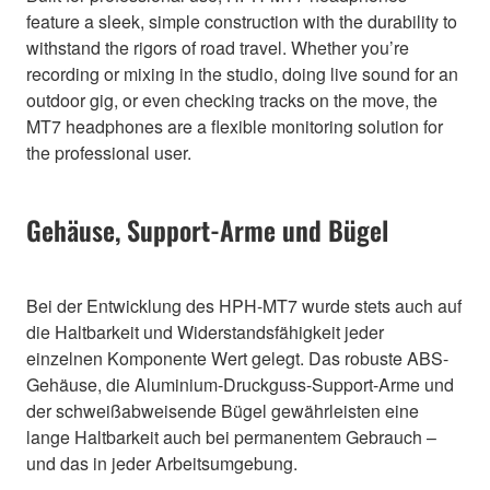
feature a sleek, simple construction with the durability to
withstand the rigors of road travel. Whether you’re
recording or mixing in the studio, doing live sound for an
outdoor gig, or even checking tracks on the move, the
MT7 headphones are a flexible monitoring solution for
the professional user.
Gehäuse, Support-Arme und Bügel
Bei der Entwicklung des HPH-MT7 wurde stets auch auf
die Haltbarkeit und Widerstandsfähigkeit jeder
einzelnen Komponente Wert gelegt. Das robuste ABS-
Gehäuse, die Aluminium-Druckguss-Support-Arme und
der schweißabweisende Bügel gewährleisten eine
lange Haltbarkeit auch bei permanentem Gebrauch –
und das in jeder Arbeitsumgebung.