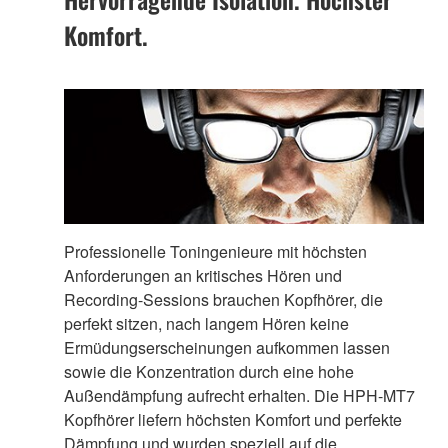
Komfort.
Professionelle Toningenieure mit höchsten
Anforderungen an kritisches Hören und
Recording-Sessions brauchen Kopfhörer, die
perfekt sitzen, nach langem Hören keine
Ermüdungserscheinungen aufkommen lassen
sowie die Konzentration durch eine hohe
Außendämpfung aufrecht erhalten. Die HPH-MT7
Kopfhörer liefern höchsten Komfort und perfekte
Dämpfung und wurden speziell auf die