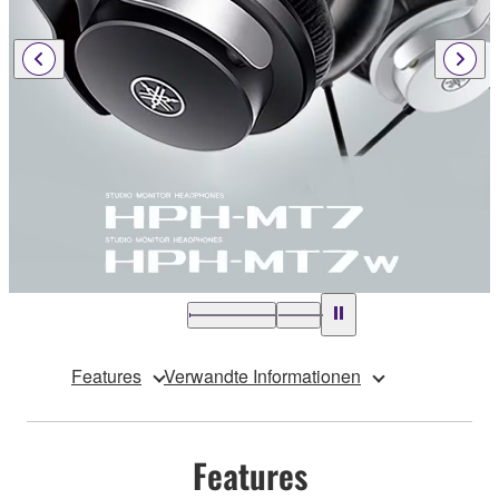
Features
Verwandte Informationen
Features