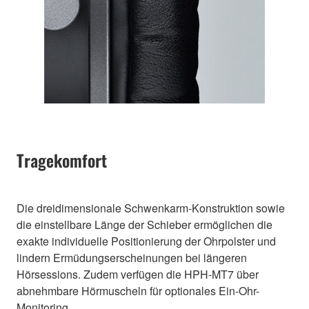
Tragekomfort
Die dreidimensionale Schwenkarm-Konstruktion sowie
die einstellbare Länge der Schieber ermöglichen die
exakte individuelle Positionierung der Ohrpolster und
lindern Ermüdungserscheinungen bei längeren
Hörsessions. Zudem verfügen die HPH-MT7 über
abnehmbare Hörmuscheln für optionales Ein-Ohr-
Monitoring.