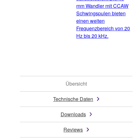
mm Wandler mit CCAW
Schwingspulen bieten
einen weiten
Frequenzbereich von 20
Hz bis 20 kHz.
Übersicht
Technische Daten
Downloads
Reviews