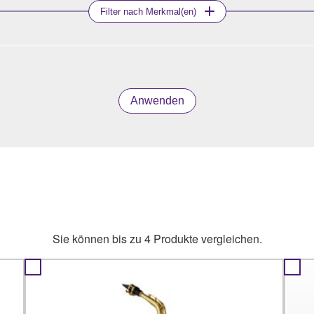
Filter nach Merkmal(en)
Anwenden
Sie können bis zu 4 Produkte vergleichen.