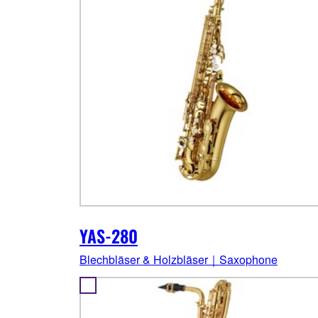
YAS-280
Blechbläser & Holzbläser｜Saxophone