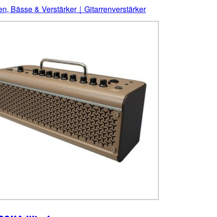
ren, Bässe & Verstärker｜Gitarrenverstärker