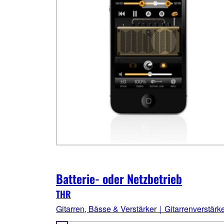
Batterie- oder Netzbetrieb
THR
Gitarren, Bässe & Verstärker｜Gitarrenverstärk