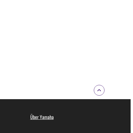
Über Yamaha