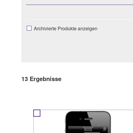
Archivierte Produkte anzeigen
13
Ergebnisse