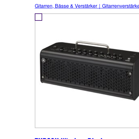
Gitarren, Bässe & Verstärker｜Gitarrenverstärk