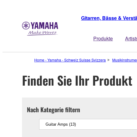
Gitarren, Bässe & Verst
Produkte
Artist
Home - Yamaha - Schweiz Suisse Svizzera
Musikinstrume
Finden Sie Ihr Produkt
Nach Kategorie filtern