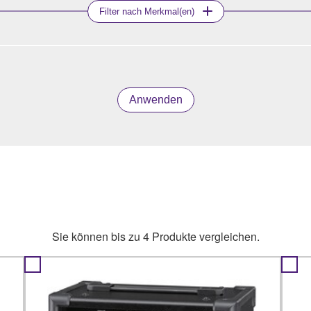
Filter nach Merkmal(en)
Anwenden
Sie können bis zu 4 Produkte vergleichen.