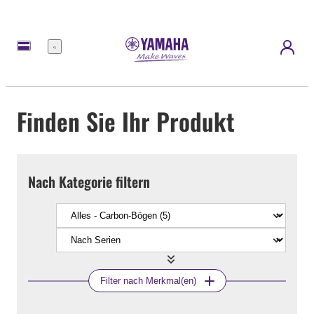
Menü
Finden Sie Ihr Produkt
Nach Kategorie filtern
Filter nach Merkmal(en)