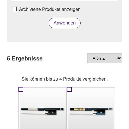
Archivierte Produkte anzeigen
Anwenden
5
Ergebnisse
Sie können bis zu 4 Produkte vergleichen.