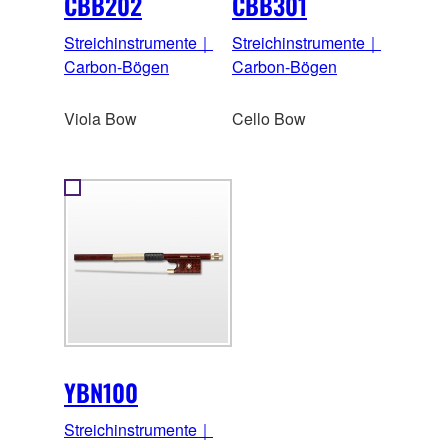
CBB202
CBB301
Streichinstrumente｜
Streichinstrumente｜
Carbon-Bögen
Carbon-Bögen
Viola Bow
Cello Bow
YBN100
Streichinstrumente｜