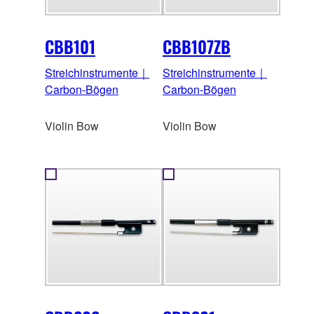
CBB101
CBB107ZB
Streichinstrumente｜
Streichinstrumente｜
Carbon-Bögen
Carbon-Bögen
Violin Bow
Violin Bow