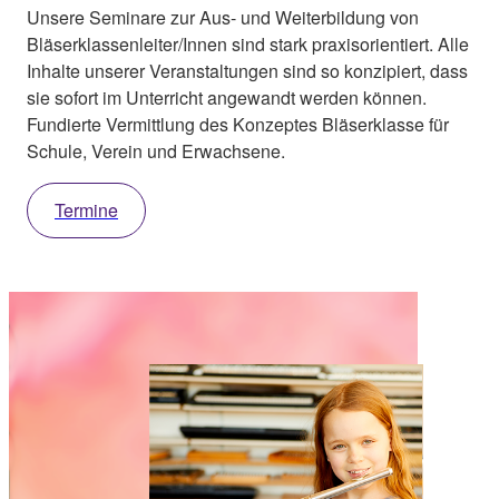
Unsere Seminare zur Aus- und Weiterbildung von
Bläserklassenleiter/Innen sind stark praxisorientiert. Alle
Inhalte unserer Veranstaltungen sind so konzipiert, dass
sie sofort im Unterricht angewandt werden können.
Fundierte Vermittlung des Konzeptes Bläserklasse für
Schule, Verein und Erwachsene.
Termine