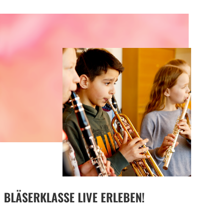
BLÄSERKLASSE LIVE ERLEBEN!