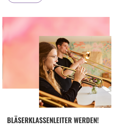
BLÄSERKLASSENLEITER WERDEN!