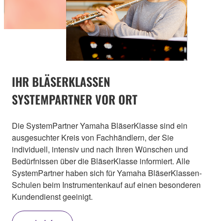
IHR BLÄSERKLASSEN
SYSTEMPARTNER VOR ORT
Die SystemPartner Yamaha BläserKlasse sind ein
ausgesuchter Kreis von Fachhändlern, der Sie
individuell, intensiv und nach Ihren Wünschen und
Bedürfnissen über die BläserKlasse informiert. Alle
SystemPartner haben sich für Yamaha BläserKlassen-
Schulen beim Instrumentenkauf auf einen besonderen
Kundendienst geeinigt.