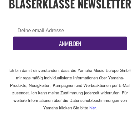
BLÄSERKLASSE NEWSLETTER
ANMELDEN
Ich bin damit einverstanden, dass die Yamaha Music Europe GmbH
mir regelmäßig individualisierte Informationen über Yamaha-
Produkte, Neuigkeiten, Kampagnen und Werbeaktionen per E-Mail
zusendet. Ich kann meine Zustimmung jederzeit widerrufen. Für
weitere Informationen über die Datenschutzbestimmungen von
Yamaha klicken Sie bitte
hier.