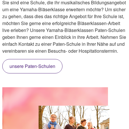
Sie sind eine Schule, die ihr musikalisches Bildungsangebot
um eine Yamaha-Bläserklasse erweitern möchte? Um sicher
zu gehen, dass dies das richtige Angebot für Ihre Schule ist,
möchten Sie gerne eine erfolgreiche Bläserklassen-Arbeit
live erleben? Unsere Yamaha-Bläserklassen Paten-Schulen
geben Ihnen gerne einen Einblick in ihre Arbeit. Nehmen Sie
einfach Kontakt zu einer Paten-Schule in Ihrer Nähe auf und
vereinbaren sie einen Besuchs- oder Hospitationstermin.
unsere Paten-Schulen