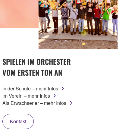
SPIELEN IM ORCHESTER
VOM ERSTEN TON AN
In der Schule – mehr Infos
Im Verein – mehr Infos
Als Erwachsener – mehr Infos
Kontakt