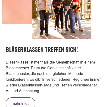
BLÄSERKLASSEN TREFFEN SICH!
BläserKlasse ist mehr als die Gemeinschaft in einem
Blasorchester. Es ist die Gemeinschaft vieler
Blasorchester, die nach der gleichen Methode
funktionieren. Es gibt in verschiedenen Regionen immer
wieder Bläserklassen-Tage und Treffen verschiedener
Art und Ausrichtung.
mehr Infos