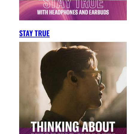
STAY TRUE