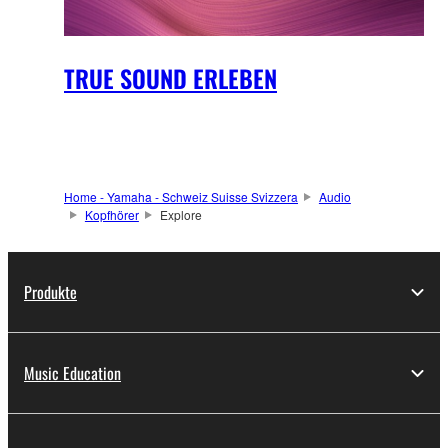
TRUE SOUND ERLEBEN
Home - Yamaha - Schweiz Suisse Svizzera
Audio
Kopfhörer
Explore
Produkte
Music Education