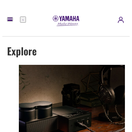
Menü
Explore