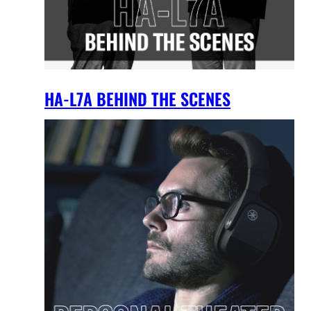
HA-L7A BEHIND THE SCENES