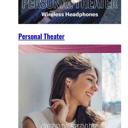
Personal Theater