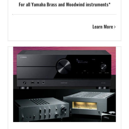
For all Yamaha Brass and Woodwind instruments*
Learn More