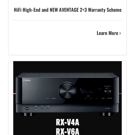
HiFi High-End and NEW AVENTAGE 2+3 Warranty Scheme
Learn More