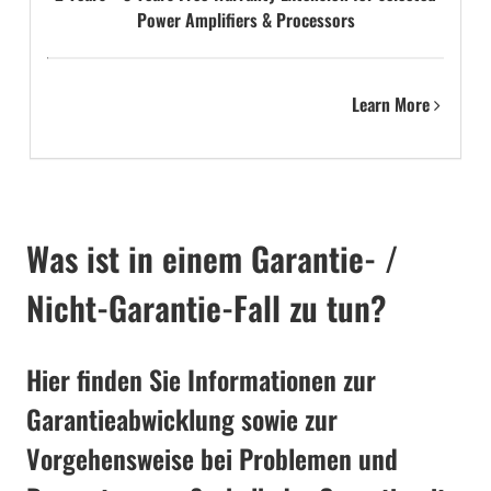
Power Amplifiers & Processors
Learn More
Was ist in einem Garantie- /
Nicht-Garantie-Fall zu tun?
Hier finden Sie Informationen zur
Garantieabwicklung sowie zur
Vorgehensweise bei Problemen und