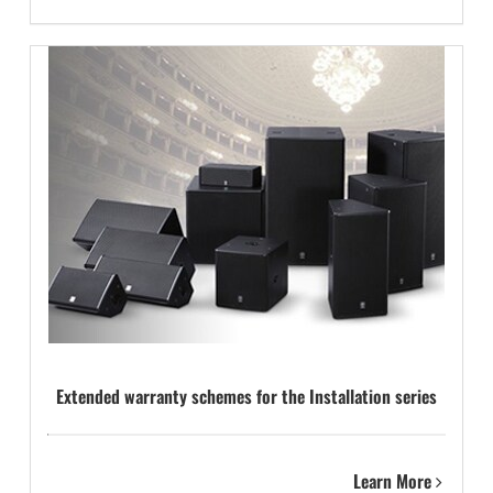
Extended warranty schemes for the Installation series
Learn More