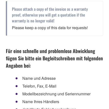
Please attach a copy of the invoice as a warranty
proof, otherwise you will get a quotation if the
warranty is no longer valid!
Please keep a copy of this data for requests!
Für eine schnelle und problemlose Abwicklung
fügen Sie bitte ein Begleitschreiben mit folgenden
Angaben bei:
Name und Adresse
Telefon, Fax, E-Mail
Modellbezeichnung und Seriennummer
Name Ihres Händlers