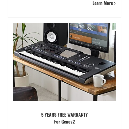
Learn More
5 YEARS FREE WARRANTY
For Genos2