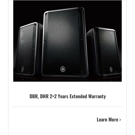
DBR, DHR 2+2 Years Extended Warranty
Learn More