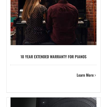
10 YEAR EXTENDED WARRANTY FOR PIANOS
Learn More