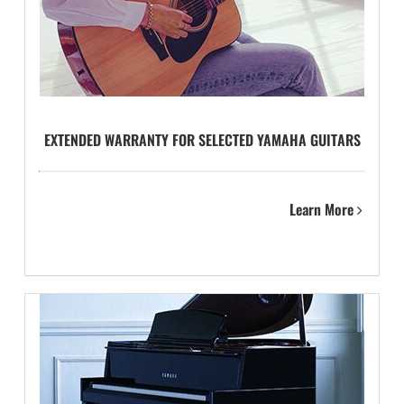
EXTENDED WARRANTY FOR SELECTED YAMAHA GUITARS
Learn More