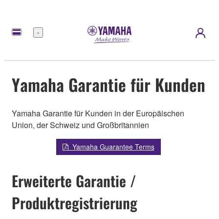
Menü
Yamaha Garantie für Kunden
Yamaha Garantie für Kunden in der Europäischen
Union, der Schweiz und Großbritannien
Yamaha Guarantee Terms
Erweiterte Garantie /
Produktregistrierung