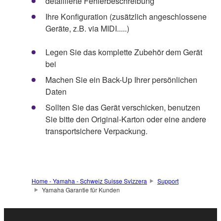
detaillierte Fehlerbeschreibung
Ihre Konfiguration (zusätzlich angeschlossene
Geräte, z.B. via MIDI.....)
Legen Sie das komplette Zubehör dem Gerät
bei
Machen Sie ein Back-Up Ihrer persönlichen
Daten
Sollten Sie das Gerät verschicken, benutzen
Sie bitte den Original-Karton oder eine andere
transportsichere Verpackung.
Home - Yamaha - Schweiz Suisse Svizzera
Support
Yamaha Garantie für Kunden