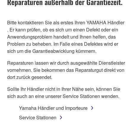
Reparaturen außerhalb der Garantiezeit.
Bitte kontaktieren Sie als erstes Ihren YAMAHA Händler
. Er kann prüfen, ob es sich um einen Defekt oder ein
Anwendungsproblem handelt und Ihnen helfen, das
Problem zu beheben. Im Falle eines Defektes wird er
sich um die Garantieabwicklung kümmern.
Reparaturen lassen wir durch ausgewählte Dienstleister
vornehmen. Sie bekommen das Reparaturgut direkt von
dort zurück gesendet.
Sollte Ihr Händler nicht in Ihrer Nähe sein, können Sie
sich auch an eine unserer Service Stationen wenden.
Yamaha Händler und Importeure
Service Stationen