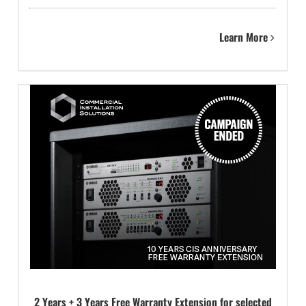
Learn More
2 Years + 3 Years Free Warranty Extension for selected