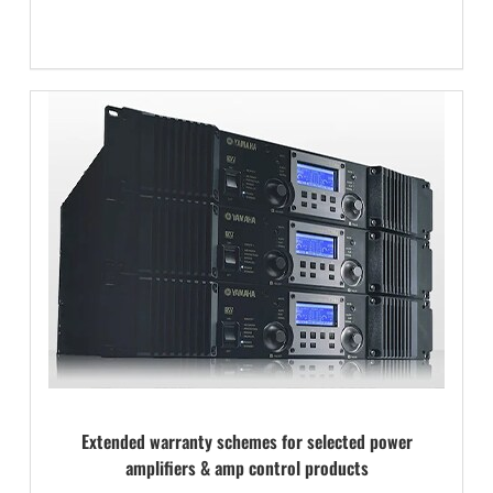
Extended warranty schemes for selected power
amplifiers & amp control products