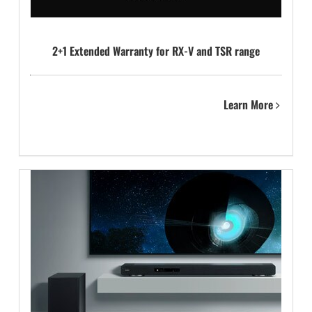
2+1 Extended Warranty for RX-V and TSR range
Learn More