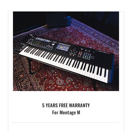
5 YEARS FREE WARRANTY
For Montage M