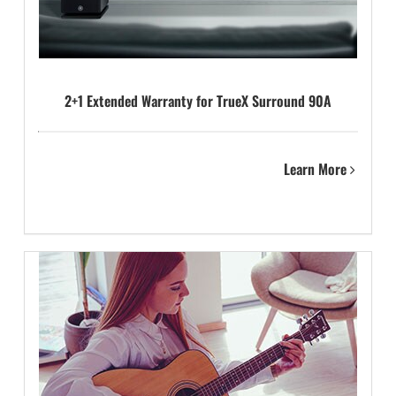
2+1 Extended Warranty for TrueX Surround 90A
Learn More