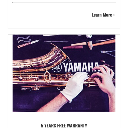
Learn More
5 YEARS FREE WARRANTY