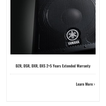
DZR, DSR, DXR, DXS 2+5 Years Extended Warranty
Learn More