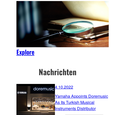
Explore
Nachrichten
4.10.2022
Yamaha Appoints Doremusic
As Its Turkish Musical
Instruments Distributor