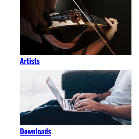
Artists
Downloads