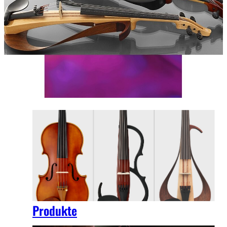
Produkte