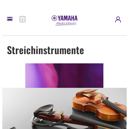
Menü
Streichinstrumente