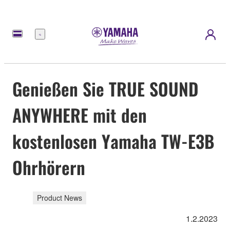
Menü
Genießen Sie TRUE SOUND
ANYWHERE mit den
kostenlosen Yamaha TW-E3B
Ohrhörern
Product News
1.2.2023