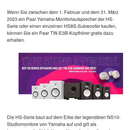
Wenn Sie zwischen dem 1. Februar und dem 31. März
2023 ein Paar Yamaha-Monitorlautsprecher der HS-
Serie oder einen einzelnen HS8S-Subwoofer kaufen,
können Sie ein Paar TW-E3B-Kopfhörer gratis dazu
erhalten.
Die HS-Serie baut auf dem Erbe der legendären NS10-
Studiomonitore von Yamaha auf und gilt als