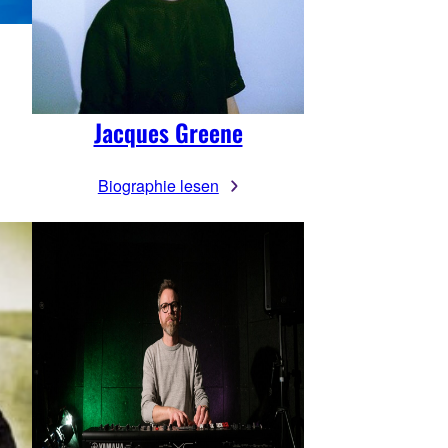
Jacques Greene
Biographie lesen