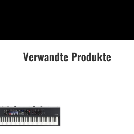
Verwandte Produkte