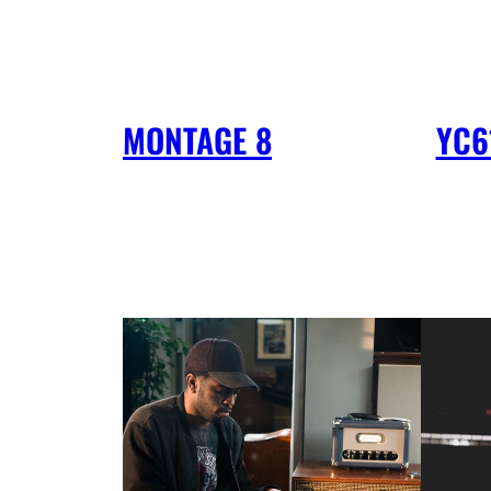
MONTAGE 8
YC6