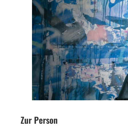
Zur Person