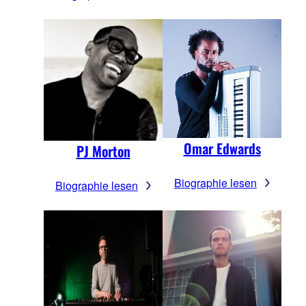
Omar Edwards
PJ Morton
Biographie lesen
Biographie lesen