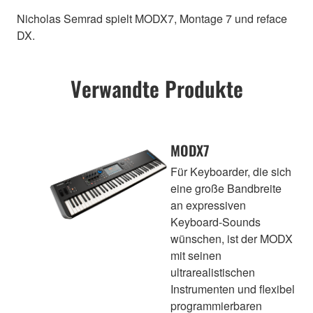
Nicholas Semrad spielt MODX7, Montage 7 und reface
DX.
Verwandte Produkte
MODX7
Für Keyboarder, die sich
eine große Bandbreite
an expressiven
Keyboard-Sounds
wünschen, ist der MODX
mit seinen
ultrarealistischen
Instrumenten und flexibel
programmierbaren