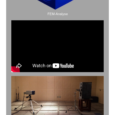
FEM-Analyse