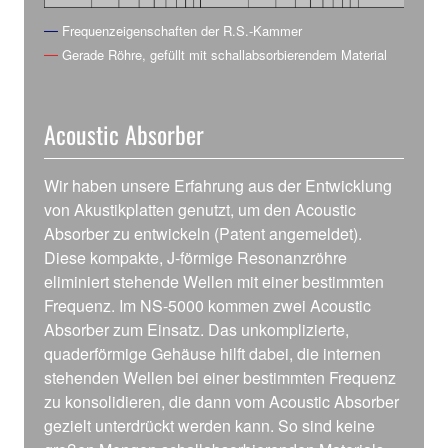
Frequenzeigenschaften der R.S.-Kammer
Gerade Röhre, gefüllt mit schallabsorbierendem Material
Acoustic Absorber
Wir haben unsere Erfahrung aus der Entwicklung
von Akustikplatten genutzt, um den Acoustic
Absorber zu entwickeln (Patent angemeldet).
Diese kompakte, J-förmige Resonanzröhre
eliminiert stehende Wellen mit einer bestimmten
Frequenz. Im NS-5000 kommen zwei Acoustic
Absorber zum Einsatz. Das unkomplizierte,
quaderförmige Gehäuse hilft dabei, die internen
stehenden Wellen bei einer bestimmten Frequenz
zu konsolidieren, die dann vom Acoustic Absorber
gezielt unterdrückt werden kann. So sind keine