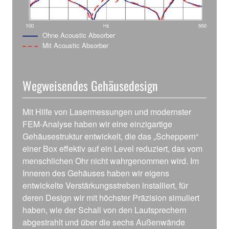
Ohne Acoustic Absorber
Mit Acoustic Absorber
Wegweisendes Gehäusedesign
Mit Hilfe von Lasermessungen und modernster
FEM-Analyse haben wir eine einzigartige
Gehäusestruktur entwickelt, die das „Scheppern“
einer Box effektiv auf ein Level reduziert, das vom
menschlichen Ohr nicht wahrgenommen wird. Im
Inneren des Gehäuses haben wir eigens
entwickelte Verstärkungsstreben installiert, für
deren Design wir mit höchster Präzision simuliert
haben, wie der Schall von den Lautsprechern
abgestrahlt und über die sechs Außenwände