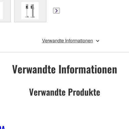
Verwandte Informationen
Verwandte Informationen
Verwandte Produkte
0A