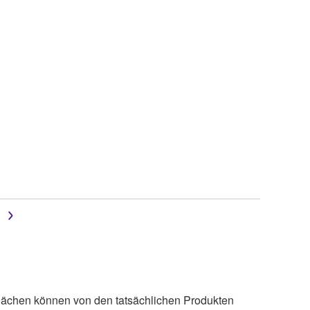
lächen können von den tatsächlichen Produkten