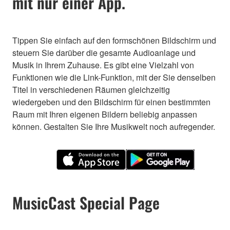
mit nur einer App.
Tippen Sie einfach auf den formschönen Bildschirm und
steuern Sie darüber die gesamte Audioanlage und
Musik in Ihrem Zuhause. Es gibt eine Vielzahl von
Funktionen wie die Link-Funktion, mit der Sie denselben
Titel in verschiedenen Räumen gleichzeitig
wiedergeben und den Bildschirm für einen bestimmten
Raum mit Ihren eigenen Bildern beliebig anpassen
können. Gestalten Sie Ihre Musikwelt noch aufregender.
MusicCast Special Page