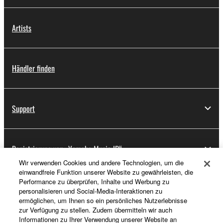
Artists
Händler finden
Support
Registrierung von „Yamaha Music ID“
Wir verwenden Cookies und andere Technologien, um die
einwandfreie Funktion unserer Website zu gewährleisten, die
Performance zu überprüfen, Inhalte und Werbung zu
Über Yamaha
personalisieren und Social-Media-Interaktionen zu
ermöglichen, um Ihnen so ein persönliches Nutzerlebnisse
zur Verfügung zu stellen. Zudem übermitteln wir auch
Informationen zu Ihrer Verwendung unserer Website an