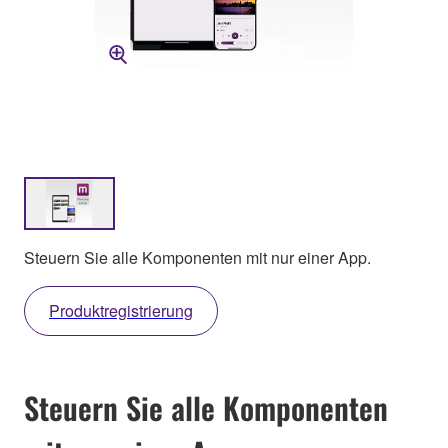
Steuern Sie alle Komponenten mit nur einer App.
Produktregistrierung
Steuern Sie alle Komponenten