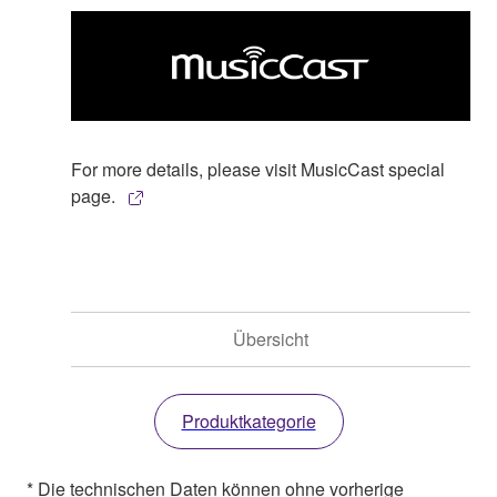
For more details, please visit MusicCast special
page.
Übersicht
Produktkategorie
* Die technischen Daten können ohne vorherige