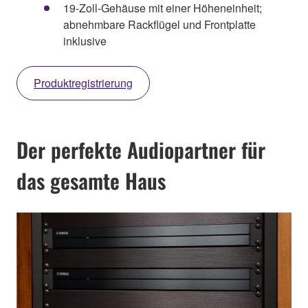
19-Zoll-Gehäuse mit einer Höheneinheit;
abnehmbare Rackflügel und Frontplatte
inklusive
Produktregistrierung
Der perfekte Audiopartner für
das gesamte Haus