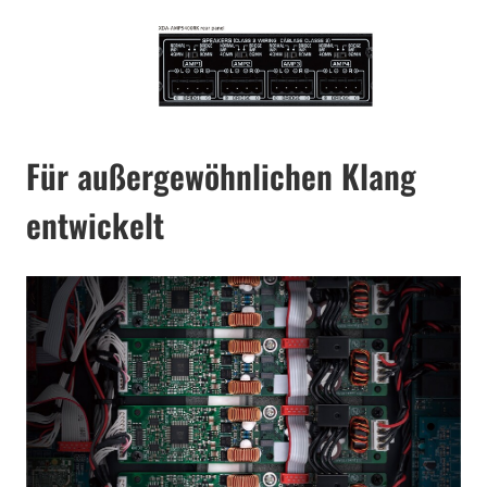
Für außergewöhnlichen Klang
entwickelt