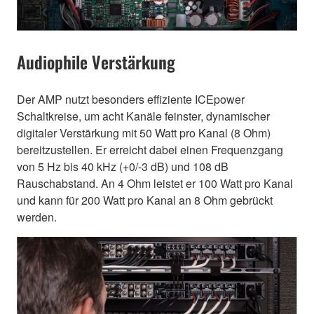
Audiophile Verstärkung
Der AMP nutzt besonders effiziente ICEpower
Schaltkreise, um acht Kanäle feinster, dynamischer
digitaler Verstärkung mit 50 Watt pro Kanal (8 Ohm)
bereitzustellen. Er erreicht dabei einen Frequenzgang
von 5 Hz bis 40 kHz (+0/-3 dB) und 108 dB
Rauschabstand. An 4 Ohm leistet er 100 Watt pro Kanal
und kann für 200 Watt pro Kanal an 8 Ohm gebrückt
werden.