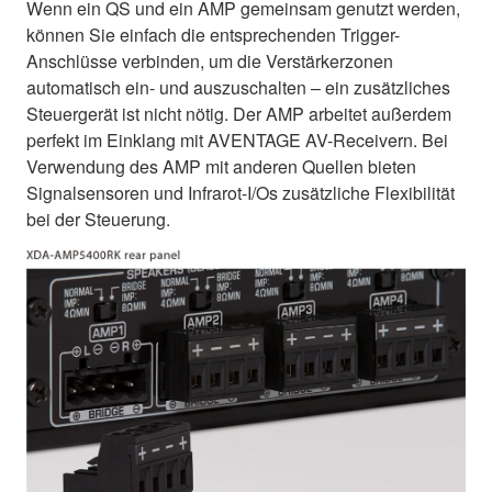
Wenn ein QS und ein AMP gemeinsam genutzt werden,
können Sie einfach die entsprechenden Trigger-
Anschlüsse verbinden, um die Verstärkerzonen
automatisch ein- und auszuschalten – ein zusätzliches
Steuergerät ist nicht nötig. Der AMP arbeitet außerdem
perfekt im Einklang mit AVENTAGE AV-Receivern. Bei
Verwendung des AMP mit anderen Quellen bieten
Signalsensoren und Infrarot-I/Os zusätzliche Flexibilität
bei der Steuerung.