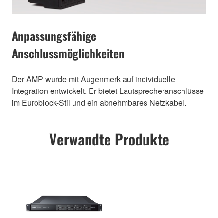
Anpassungsfähige
Anschlussmöglichkeiten
Der AMP wurde mit Augenmerk auf individuelle
Integration entwickelt. Er bietet Lautsprecheranschlüsse
im Euroblock-Stil und ein abnehmbares Netzkabel.
Verwandte Produkte