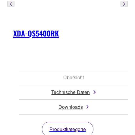
XDA-QS5400RK
Übersicht
Technische Daten
Downloads
Produktkategorie