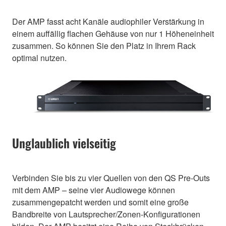
Der AMP fasst acht Kanäle audiophiler Verstärkung in
einem auffällig flachen Gehäuse von nur 1 Höheneinheit
zusammen. So können Sie den Platz in Ihrem Rack
optimal nutzen.
Unglaublich vielseitig
Verbinden Sie bis zu vier Quellen von den QS Pre-Outs
mit dem AMP – seine vier Audiowege können
zusammengepatcht werden und somit eine große
Bandbreite von Lautsprecher/Zonen-Konfigurationen