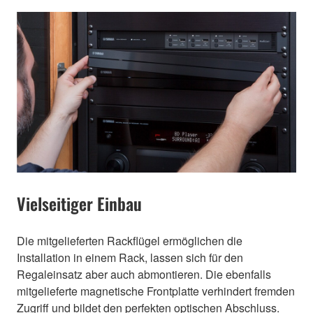
Vielseitiger Einbau
Die mitgelieferten Rackflügel ermöglichen die
Installation in einem Rack, lassen sich für den
Regaleinsatz aber auch abmontieren. Die ebenfalls
mitgelieferte magnetische Frontplatte verhindert fremden
Zugriff und bildet den perfekten optischen Abschluss.