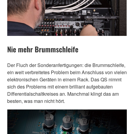
Nie mehr Brummschleife
Der Fluch der Sonderanfertigungen: die Brummschleife,
ein weit verbreitetes Problem beim Anschluss von vielen
elektronischen Geräten in einem Rack. Das QS nimmt
sich des Problems mit einem brilliant aufgebauten
Differentialschaltkreises an. Manchmal klingt das am
besten, was man nicht hört.