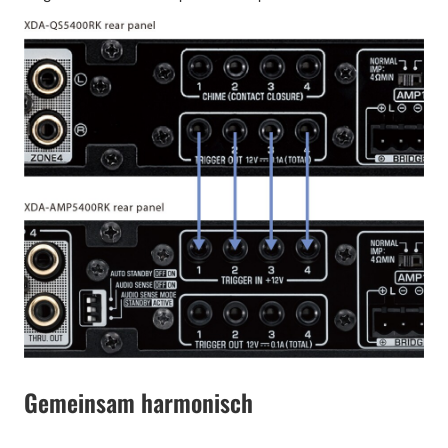
Gemeinsam harmonisch