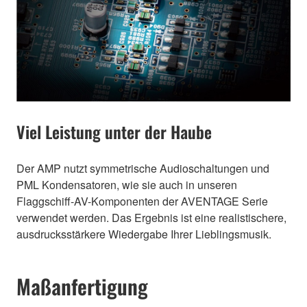
Viel Leistung unter der Haube
Der AMP nutzt symmetrische Audioschaltungen und
PML Kondensatoren, wie sie auch in unseren
Flaggschiff-AV-Komponenten der AVENTAGE Serie
verwendet werden. Das Ergebnis ist eine realistischere,
ausdrucksstärkere Wiedergabe Ihrer Lieblingsmusik.
Maßanfertigung