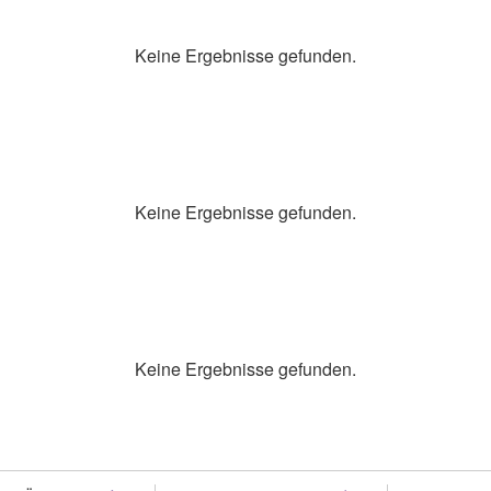
Keine Ergebnisse gefunden.
Keine Ergebnisse gefunden.
Keine Ergebnisse gefunden.