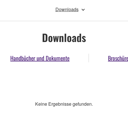
Downloads
Downloads
Handbücher und Dokumente
Broschür
Keine Ergebnisse gefunden.