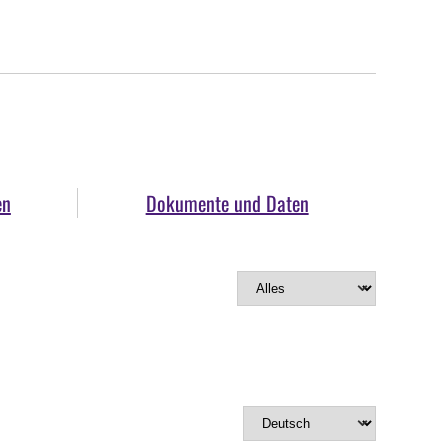
en
Dokumente und Daten