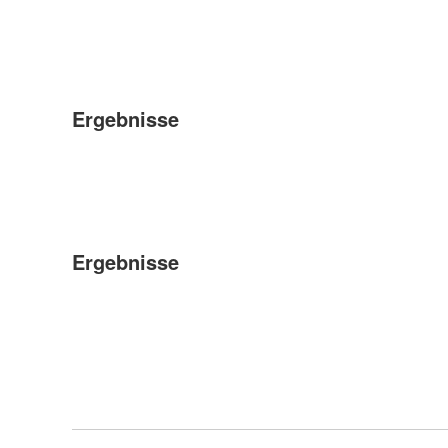
Ergebnisse
Ergebnisse