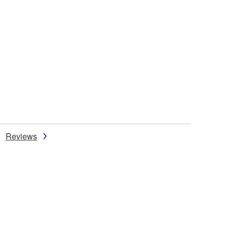
Reviews