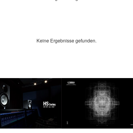
Keine Ergebnisse gefunden.