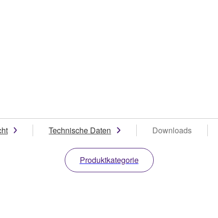
cht
Technische Daten
Downloads
Produktkategorie