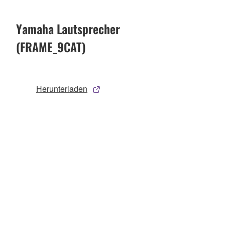
Yamaha Lautsprecher
(FRAME_9CAT)
Herunterladen