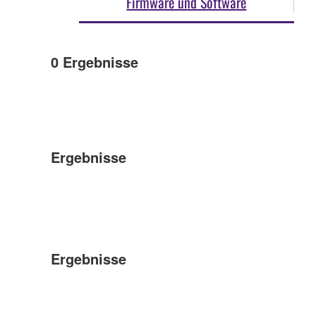
Firmware und Software
0
Ergebnisse
Ergebnisse
Ergebnisse