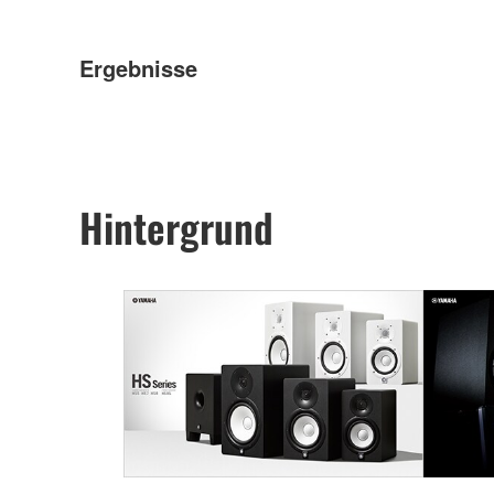
Ergebnisse
Hintergrund