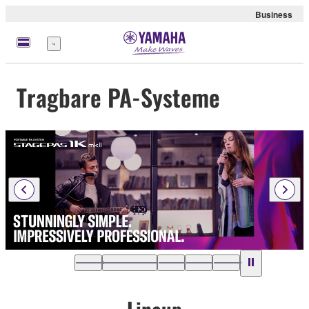
Business
Menü
Tragbare PA-Systeme