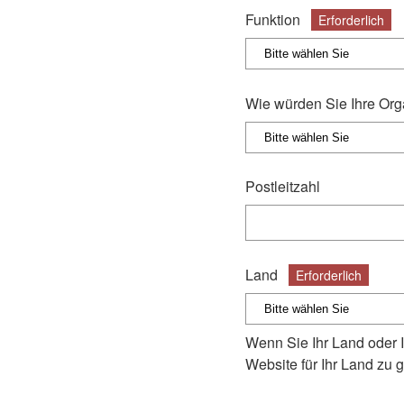
Funktion
Erforderlich
Wie würden Sie Ihre Org
Postleitzahl
Land
Erforderlich
Wenn Sie Ihr Land oder 
Website für Ihr Land zu 