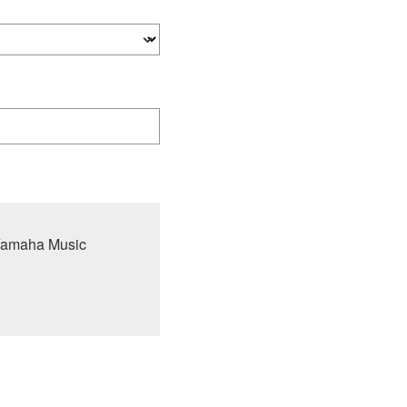
 Yamaha Music