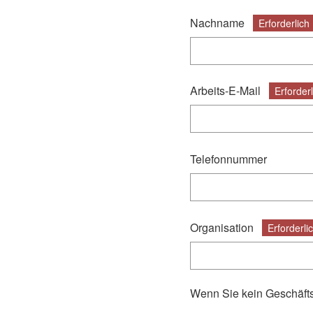
Nachname
Erforderlich
Arbeits-E-Mail
Erforderl
Telefonnummer
Organisation
Erforderli
Wenn Sie kein Geschäftsk