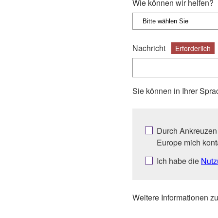
Wie können wir helfen?
Nachricht
Erforderlich
Sie können in Ihrer Spra
Durch Ankreuzen 
Europe mich kont
Ich habe die
Nutz
Weitere Informationen z