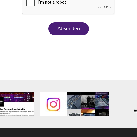
Absenden