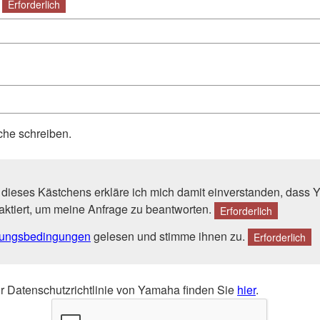
Erforderlich
che schreiben.
dieses Kästchens erkläre ich mich damit einverstanden, dass
aktiert, um meine Anfrage zu beantworten.
Erforderlich
ungsbedingungen
gelesen und stimme ihnen zu.
Erforderlich
ur Datenschutzrichtlinie von Yamaha finden Sie
hier
.