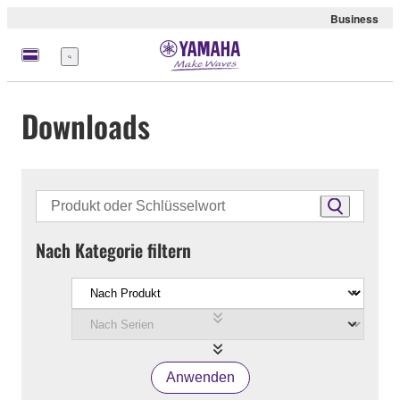
Business
Menü
Downloads
Nach Kategorie filtern
Anwenden