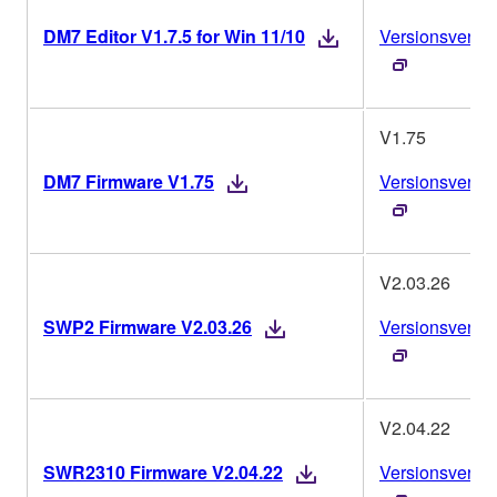
DM7 Editor V1.7.5 for Win 11/10
Versionsverlau
V1.75
DM7 Firmware V1.75
Versionsverlau
V2.03.26
SWP2 Firmware V2.03.26
Versionsverlau
V2.04.22
SWR2310 Firmware V2.04.22
Versionsverlau