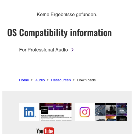
Keine Ergebnisse gefunden.
OS Compatibility information
For Professional Audio
Home
Audio
Ressourcen
Downloads