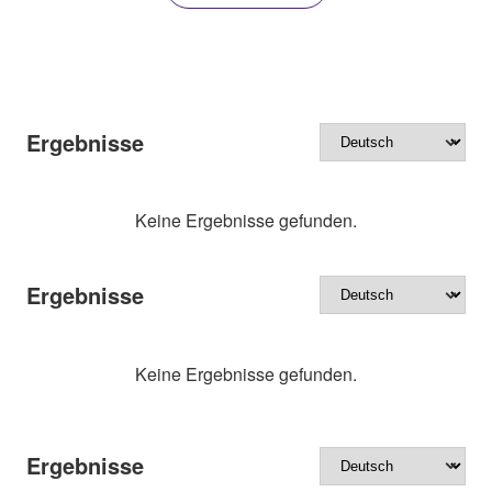
Ergebnisse
Keine Ergebnisse gefunden.
Ergebnisse
Keine Ergebnisse gefunden.
Ergebnisse