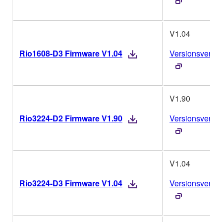
V1.04
Rio1608-D3 Firmware V1.04
Versionsverlau
V1.90
Rio3224-D2 Firmware V1.90
Versionsverlau
V1.04
Rio3224-D3 Firmware V1.04
Versionsverlau