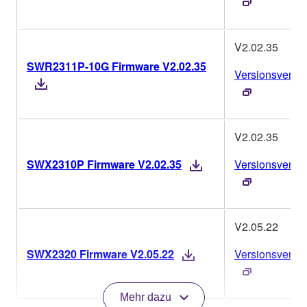
V2.02.35
SWR2311P-10G Firmware V2.02.35
Versionsverlau
V2.02.35
SWX2310P Firmware V2.02.35
Versionsverlau
V2.05.22
SWX2320 Firmware V2.05.22
Versionsverlau
Mehr dazu