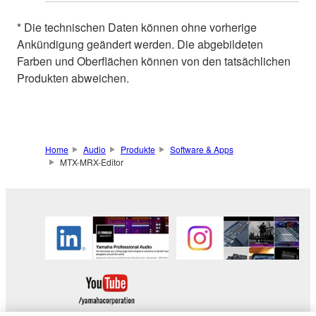
* Die technischen Daten können ohne vorherige
Ankündigung geändert werden. Die abgebildeten
Farben und Oberflächen können von den tatsächlichen
Produkten abweichen.
Home
Audio
Produkte
Software & Apps
MTX-MRX-Editor