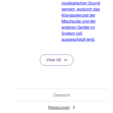
musikalischen Sound
gemein, wodurch das
Klangpotenzial der
Mischpulte und der
anderen Geräte im
System voll
ausgeschöpft wird.
View All
Übersicht
Ressourcen