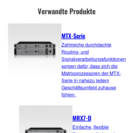
Verwandte Produkte
MTX-Serie
Zahlreiche durchdachte
Routing- und
Signalverarbeitungsfunktionen
sorgen dafür, dass sich die
Matrixprozessoren der MTX-
Serie in nahezu jedem
Geschäftsumfeld zuhause
fühlen.
MRX7-D
Einfache, flexible