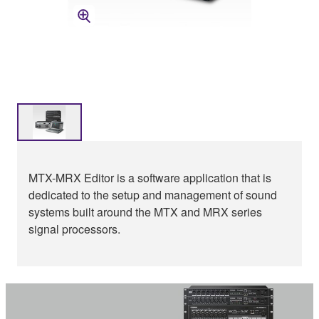
MTX-MRX Editor is a software application that is
dedicated to the setup and management of sound
systems built around the MTX and MRX series
signal processors.