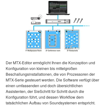
Der MTX-Editor ermöglicht Ihnen die Konzeption und
Konfiguration von kleinen bis mittelgroßen
Beschallungsinstallationen, die von Prozessoren der
MTX-Serie gesteuert werden. Die Software verfügt über
einen umfassenden und doch übersichtlichen
Assistenten, der SieSchritt für Schritt durch die
Konfiguration führt, und dessen Workflow dem
tatsächlichen Aufbau von Soundsystemen entspricht.