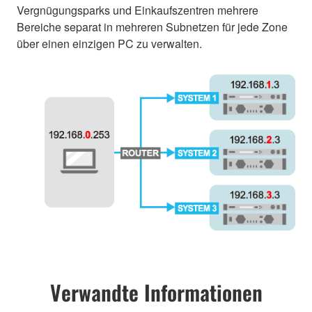
Vergnügungsparks und Einkaufszentren mehrere
Bereiche separat in mehreren Subnetzen für jede Zone
über einen einzigen PC zu verwalten.
Verwandte Informationen