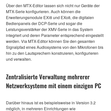
Über den MTX-Editor lassen sich nicht nur Geräte der
MTX-Serie konfigurieren. Auch können die
Erweiterungsmodule EXi8 und EXo8, die digitalen
Bedienpanels der DCP-Serie und sogar die
Leistungsverstärker der XMV-Serie in das System
integriert und deren Parameter entsprechend eingestellt
werden. Via MTX-Editor können Sie den gesamten
Signalpfad eines Audiosystems von den Mikrofonen bis
hin zu den Lautsprechern konstruieren, konfigurieren
und verwalten.
Zentralisierte Verwaltung mehrerer
Netzwerksysteme mit einem einzigen PC
Darüber hinaus ist es beispielsweise in Version 3.2
möglich, in mehreren Einrichtungen wie