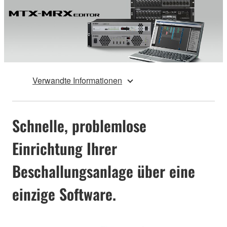
Verwandte Informationen
Schnelle, problemlose
Einrichtung Ihrer
Beschallungsanlage über eine
einzige Software.