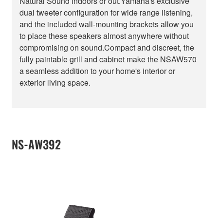
Natural Sound indoors or out.Yamaha's exclusive
dual tweeter configuration for wide range listening,
and the included wall-mounting brackets allow you
to place these speakers almost anywhere without
compromising on sound.Compact and discreet, the
fully paintable grill and cabinet make the NSAW570
a seamless addition to your home's interior or
exterior living space.
NS-AW392