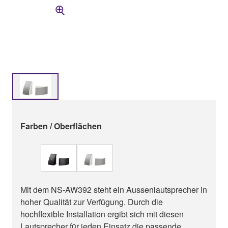
Farben / Oberflächen
Mit dem NS-AW392 steht ein Aussenlautsprecher in
hoher Qualität zur Verfügung. Durch die
hochflexible Installation ergibt sich mit diesen
Lautsprecher für jeden Einsatz die passende