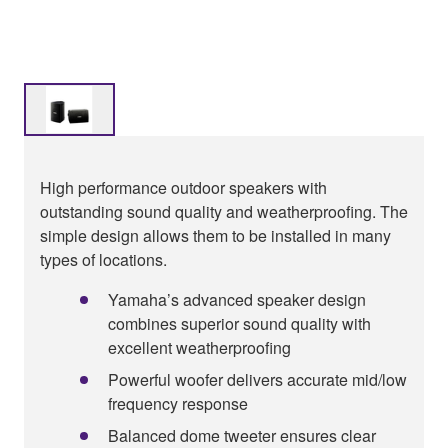
High performance outdoor speakers with
outstanding sound quality and weatherproofing. The
simple design allows them to be installed in many
types of locations.
Yamaha’s advanced speaker design
combines superior sound quality with
excellent weatherproofing
Powerful woofer delivers accurate mid/low
frequency response
Balanced dome tweeter ensures clear