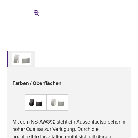
Farben / Oberflächen
Mit dem NS-AW392 steht ein Aussenlautsprecher in
hoher Qualität zur Verfügung. Durch die
hochflexible Installation ergibt sich mit diesen