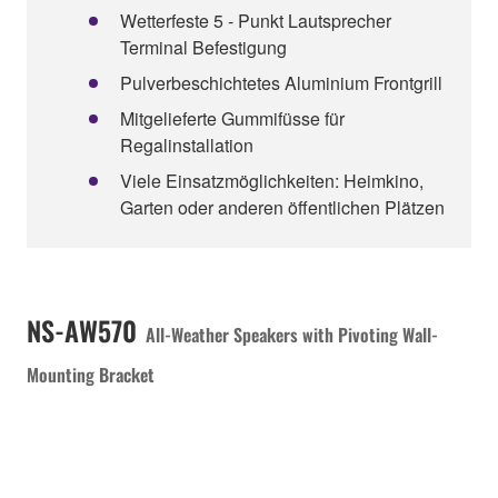
Wetterfeste 5 - Punkt Lautsprecher
Terminal Befestigung
Pulverbeschichtetes Aluminium Frontgrill
Mitgelieferte Gummifüsse für
Regalinstallation
Viele Einsatzmöglichkeiten: Heimkino,
Garten oder anderen öffentlichen Plätzen
NS-AW570
All-Weather Speakers with Pivoting Wall-
Mounting Bracket