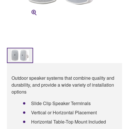
Outdoor speaker systems that combine quality and
durability, and provide a wide variety of installation
options
Slide Clip Speaker Terminals
Vertical or Horizontal Placement
Horizontal Table-Top Mount Included