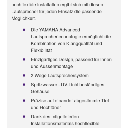
hochflexible Installation ergibt sich mit diesen
Lautsprecher für jeden Einsatz die passende
Möglichkeit.
Die YAMAHA Advanced
Lautsprechertechnologie ermöglicht die
Kombination von Klangqualität und
Flexibilität
Einzigartiges Design, passend für Innen
und Aussenmontage
2 Wege Lautsprechersystem
Spritzwasser - UV-Licht beständiges
Gehäuse
Präzise auf einander abgestimmte Tief
und Hochtöner
Dank des mitgelieferten
Installationsmaterials hochflexible