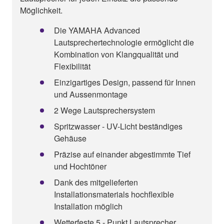
Möglichkeit.
Die YAMAHA Advanced
Lautsprechertechnologie ermöglicht die
Kombination von Klangqualität und
Flexibilität
Einzigartiges Design, passend für Innen
und Aussenmontage
2 Wege Lautsprechersystem
Spritzwasser - UV-Licht beständiges
Gehäuse
Präzise auf einander abgestimmte Tief
und Hochtöner
Dank des mitgelieferten
Installationsmaterials hochflexible
Installation möglich
Wetterfeste 5 - Punkt Lautsprecher