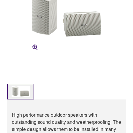
High performance outdoor speakers with
outstanding sound quality and weatherproofing. The
simple design allows them to be installed in many