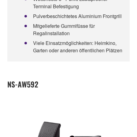
Terminal Befestigung
Pulverbeschichtetes Aluminium Frontgrill
Mitgelieferte Gummifüsse für
Regalinstallation
Viele Einsatzmöglichkeiten: Heimkino,
Garten oder anderen öffentlichen Plätzen
NS-AW592