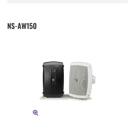
NS-AW150