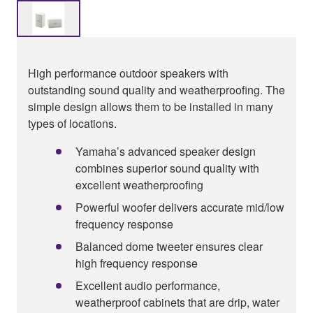
High performance outdoor speakers with
outstanding sound quality and weatherproofing. The
simple design allows them to be installed in many
types of locations.
Yamaha’s advanced speaker design
combines superior sound quality with
excellent weatherproofing
Powerful woofer delivers accurate mid/low
frequency response
Balanced dome tweeter ensures clear
high frequency response
Excellent audio performance,
weatherproof cabinets that are drip, water