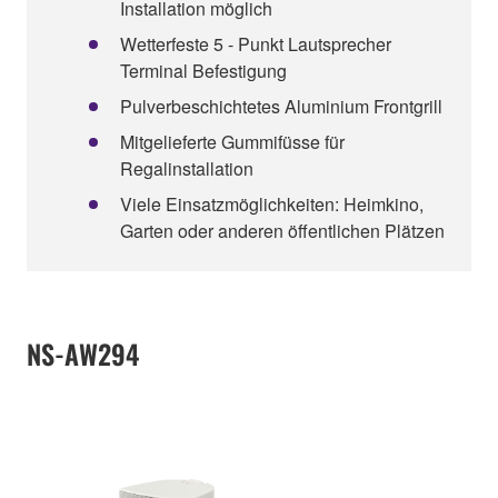
Installation möglich
Wetterfeste 5 - Punkt Lautsprecher
Terminal Befestigung
Pulverbeschichtetes Aluminium Frontgrill
Mitgelieferte Gummifüsse für
Regalinstallation
Viele Einsatzmöglichkeiten: Heimkino,
Garten oder anderen öffentlichen Plätzen
NS-AW294