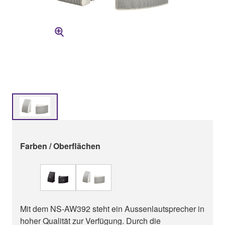
Farben / Oberflächen
Mit dem NS-AW392 steht ein Aussenlautsprecher in
hoher Qualität zur Verfügung. Durch die