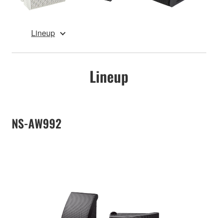
Lineup
Lineup
NS-AW992