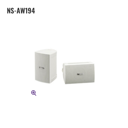
NS-AW194