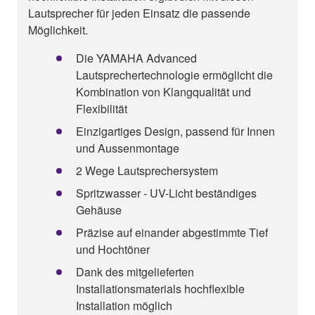
Lautsprecher für jeden Einsatz die passende
Möglichkeit.
Die YAMAHA Advanced
Lautsprechertechnologie ermöglicht die
Kombination von Klangqualität und
Flexibilität
Einzigartiges Design, passend für Innen
und Aussenmontage
2 Wege Lautsprechersystem
Spritzwasser - UV-Licht beständiges
Gehäuse
Präzise auf einander abgestimmte Tief
und Hochtöner
Dank des mitgelieferten
Installationsmaterials hochflexible
Installation möglich