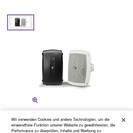
Wir verwenden Cookies und andere Technologien, um die
einwandfreie Funktion unserer Website zu gewährleisten, die
Performance zu überprüfen, Inhalte und Werbung zu