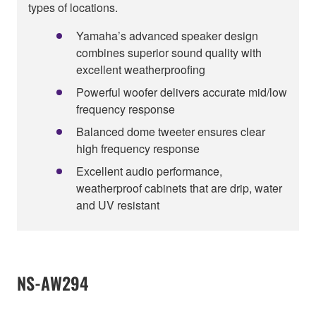
types of locations.
Yamaha’s advanced speaker design
combines superior sound quality with
excellent weatherproofing
Powerful woofer delivers accurate mid/low
frequency response
Balanced dome tweeter ensures clear
high frequency response
Excellent audio performance,
weatherproof cabinets that are drip, water
and UV resistant
NS-AW294