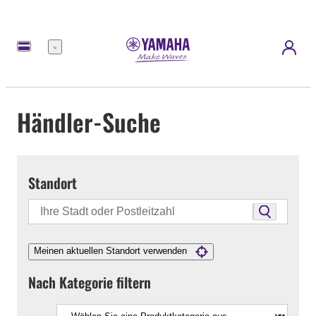
Menü
Händler-Suche
Standort
Meinen aktuellen Standort verwenden
Nach Kategorie filtern