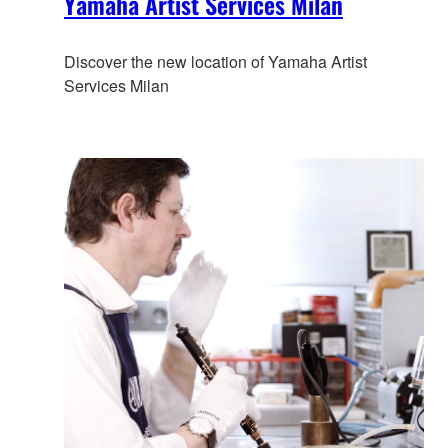
Yamaha Artist Services Milan
Discover the new location of Yamaha Artist
Services Milan