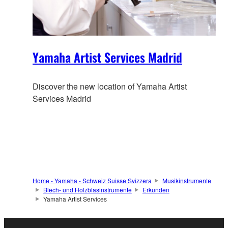
Yamaha Artist Services Madrid
Discover the new location of Yamaha Artist
Services Madrid
Home - Yamaha - Schweiz Suisse Svizzera
Musikinstrumente
Blech- und Holzblasinstrumente
Erkunden
Yamaha Artist Services