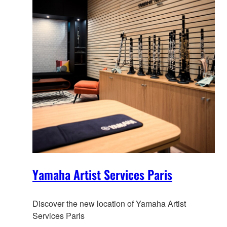
Yamaha Artist Services Paris
Discover the new location of Yamaha Artist
Services Paris