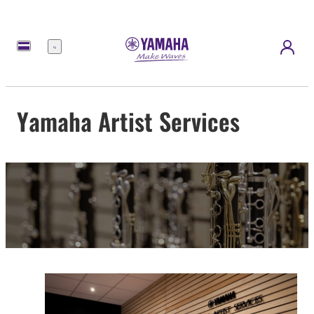
Menü
Yamaha Artist Services