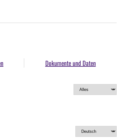
en
Dokumente und Daten