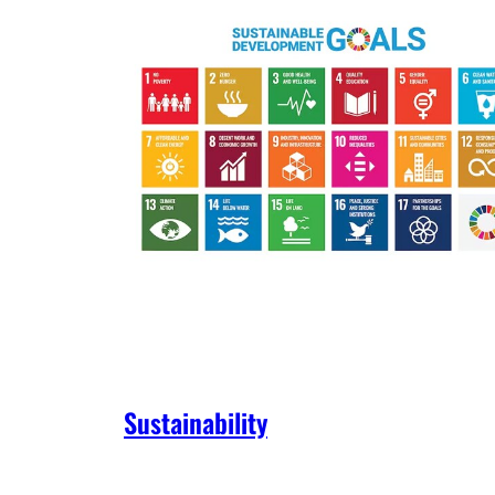
Sustainability