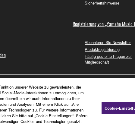
Sicherheitshinweise
Registrierung von „Yamaha Music 
Abonnieren Sie Newsletter
Produktregistrierung
nden
Häufig gestellte Fragen zur
Mitgliedschaft
unktion unserer Website zu gewährleisten, die
d Social-Media-Interaktionen zu ermöglichen, um
em übermitteln wir auch Informationen zu Ihrer
dien und Analysen. Mit einem Klick auf „Alle
Cookie-Einstel
en Technologien zu. Für weitere Informationen
icken Sie bitte auf „Cookie Einstellungen“. Sofern
otwendigen Cookies und Technologien gesetzt.