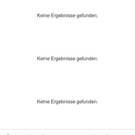
Keine Ergebnisse gefunden.
Keine Ergebnisse gefunden.
Keine Ergebnisse gefunden.