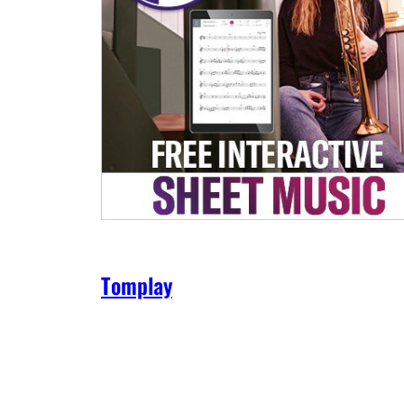
Tomplay