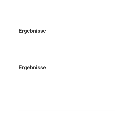
Ergebnisse
Ergebnisse