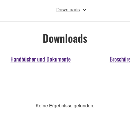
Downloads
Downloads
Handbücher und Dokumente
Broschür
Keine Ergebnisse gefunden.