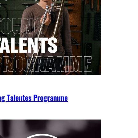
ng Talentes Programme