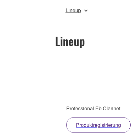
Lineup
Lineup
Professional Eb Clarinet.
Produktregistrierung