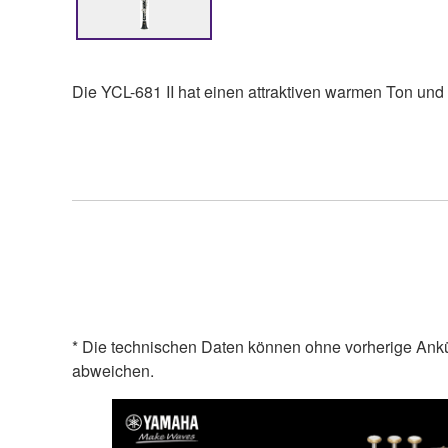
Die YCL-681 II hat einen attraktiven warmen Ton und i
* Die technischen Daten können ohne vorherige Ank
abweichen.