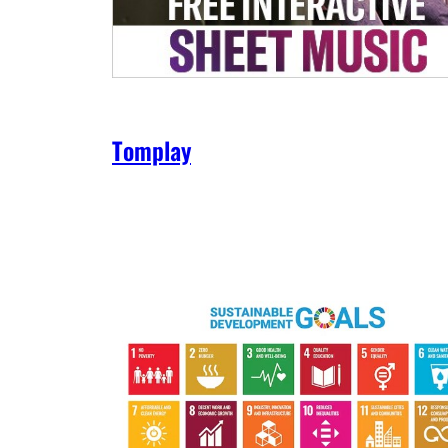
Tomplay