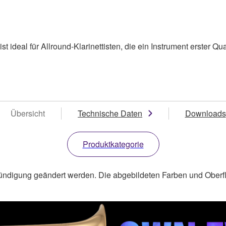
st ideal für Allround-Klarinettisten, die ein Instrument erster Q
Übersicht
Technische Daten
Downloads
Produktkategorie
ündigung geändert werden. Die abgebildeten Farben und Oberf