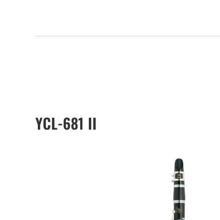
YCL-681 II