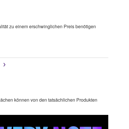
ualität zu einem erschwinglichen Preis benötigen
lächen können von den tatsächlichen Produkten