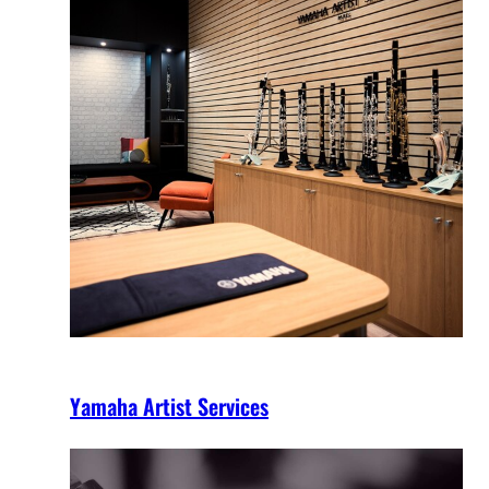
Yamaha Artist Services