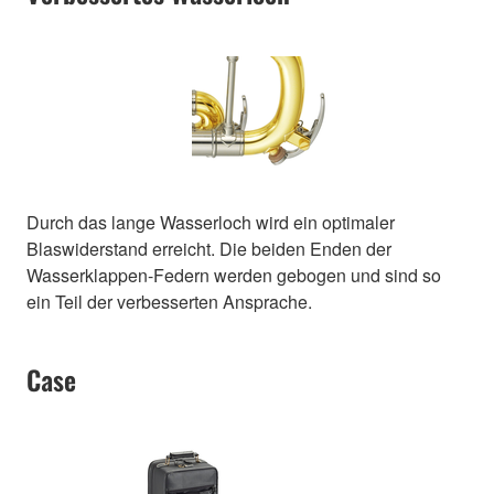
Durch das lange Wasserloch wird ein optimaler
Blaswiderstand erreicht. Die beiden Enden der
Wasserklappen-Federn werden gebogen und sind so
ein Teil der verbesserten Ansprache.
Case