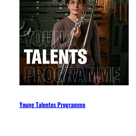
Young Talentes Programme