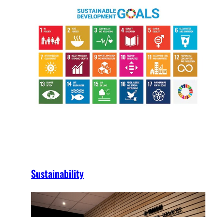
Sustainability