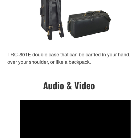
TRC-801E double case that can be carried in your hand,
over your shoulder, or like a backpack.
Audio & Video