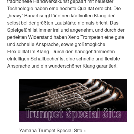
traditionelle Handwerkskunst gepaart mit neuester
Technologie haben eine höchste Qualität erreicht. Die
„heavy“ Bauart sorgt für einen kraftvollen Klang der
selbst bei der größten Lautstärke niemals bricht. Das
Spielgefühl ist immer frei und angenehm, und durch den
perfekten Widerstand haben Xeno Trompeten eine gute
und schnelle Ansprache, sowie größtmögliche
Flexibilität im Klang. Durch den handgehämmerten
einteiligen Schallbecher ist eine schnelle und flexible
Ansprache und ein wunderschöner Klang garantiert.
Yamaha Trumpet Special Site >