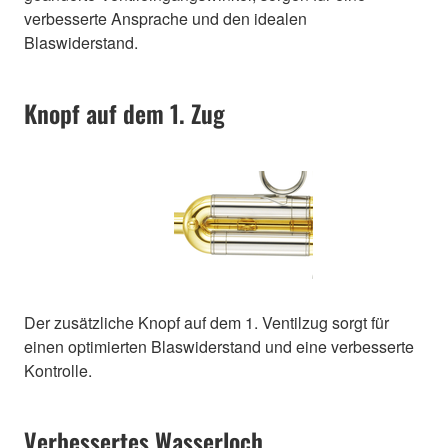
verbesserte Ansprache und den idealen
Blaswiderstand.
Knopf auf dem 1. Zug
Der zusätzliche Knopf auf dem 1. Ventilzug sorgt für
einen optimierten Blaswiderstand und eine verbesserte
Kontrolle.
Verbessertes Wasserloch