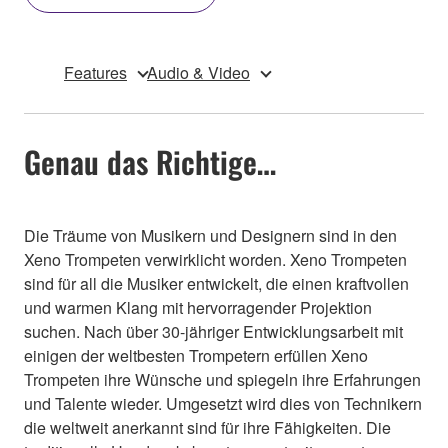
Features
Audio & Video
Genau das Richtige…
Die Träume von Musikern und Designern sind in den
Xeno Trompeten verwirklicht worden. Xeno Trompeten
sind für all die Musiker entwickelt, die einen kraftvollen
und warmen Klang mit hervorragender Projektion
suchen. Nach über 30-jähriger Entwicklungsarbeit mit
einigen der weltbesten Trompetern erfüllen Xeno
Trompeten ihre Wünsche und spiegeln ihre Erfahrungen
und Talente wieder. Umgesetzt wird dies von Technikern
die weltweit anerkannt sind für ihre Fähigkeiten. Die