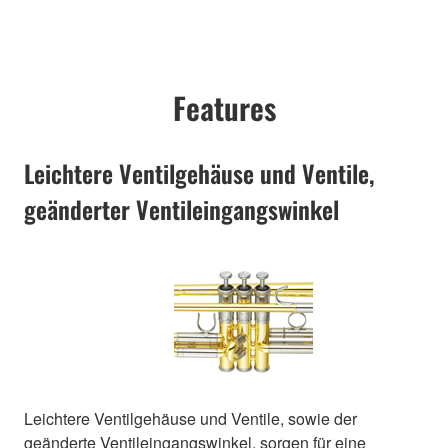
Features
Leichtere Ventilgehäuse und Ventile,
geänderter Ventileingangswinkel
Leichtere Ventilgehäuse und Ventile, sowie der
geänderte Ventileingangswinkel, sorgen für eine