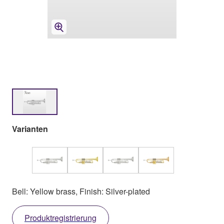
Varianten
Bell: Yellow brass, Finish: Silver-plated
Produktregistrierung