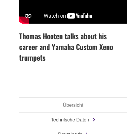
Thomas Hooten talks about his
career and Yamaha Custom Xeno
trumpets
Übersicht
Technische Daten