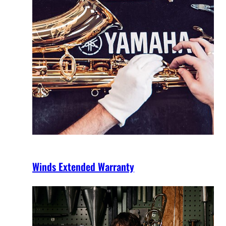
Winds Extended Warranty