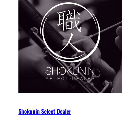
Shokunin Select Dealer