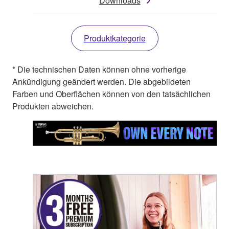
Downloads
Produktkategorie
* Die technischen Daten können ohne vorherige
Ankündigung geändert werden. Die abgebildeten
Farben und Oberflächen können von den tatsächlichen
Produkten abweichen.