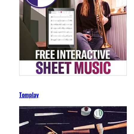
Tomplay