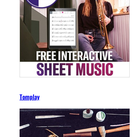
Tomplay