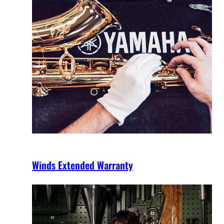
Winds Extended Warranty