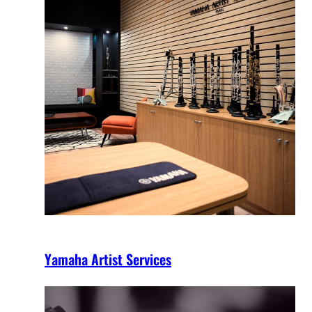
Yamaha Artist Services