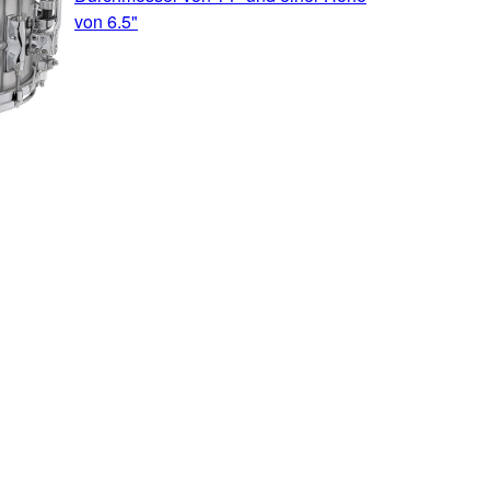
von 6.5"