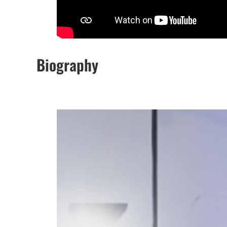
Biography