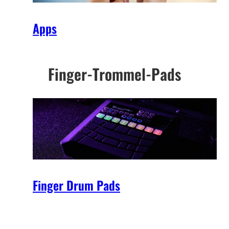
Apps
Finger-Trommel-Pads
Finger Drum Pads