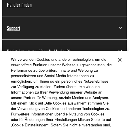
Händler finden
Support
Registrierung von „Yamaha Music ID“
Wir verwenden Cookies und andere Technologien, um die
einwandfreie Funktion unserer Website zu gewährleisten, die
Performance zu überprüfen, Inhalte und Werbung zu
Über Yamaha
personalisieren und Social-Media-Interaktionen zu
ermöglichen, um Ihnen so ein persönliches Nutzerlebnisse
zur Verfügung zu stellen. Zudem übermitteln wir auch
Informationen zu Ihrer Verwendung unserer Website an
Schweiz Suisse Svizzera - German
unsere Partner für Werbung, soziale Medien und Analysen.
Mit einem Klick auf „Alle Cookies auswählen“ stimmen Sie
Business
der Verwendung von Cookies und anderen Technologien zu.
Für weitere Informationen über die Nutzung von Cookies
oder für Änderungen Ihrer Einstellungen klicken Sie bitte auf
„Cookie Einstellungen“. Sofern Sie nicht einverstanden sind,