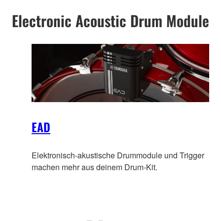
Electronic Acoustic Drum Module
EAD
Elektronisch-akustische Drummodule und Trigger
machen mehr aus deinem Drum-Kit.