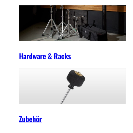
Hardware & Racks
Zubehör