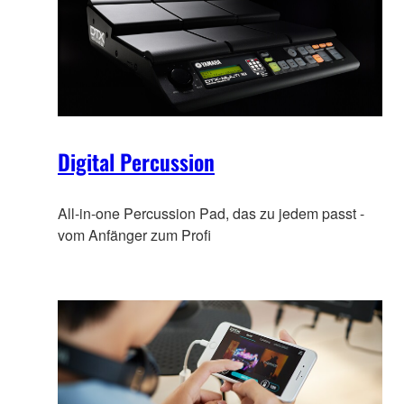
Digital Percussion
All-in-one Percussion Pad, das zu jedem passt -
vom Anfänger zum Profi