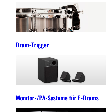
Drum-Trigger
Monitor-/PA-Systeme für E-Drums