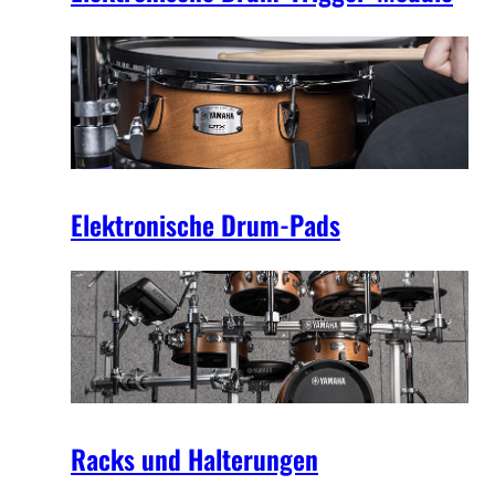
Elektronische Drum-Pads
Racks und Halterungen