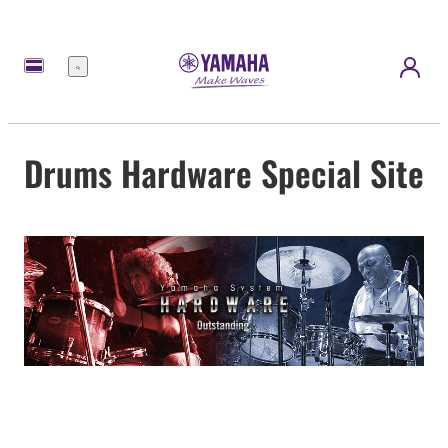
Menü
Drums Hardware Special Site