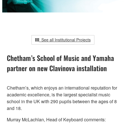
See all Institutional Projects
Chetham’s School of Music and Yamaha
partner on new Clavinova installation
Chetham’s, which enjoys an international reputation for
academic excellence, is the largest specialist music
school in the UK with 290 pupils between the ages of 8
and 18.
Murray McLachlan, Head of Keyboard comments: