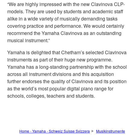
“We are highly impressed with the new Clavinova CLP-
models. They are used by students and academic staff
alike in a wide variety of musically demanding tasks
covering practice and performance. We would certainly
recommend the Yamaha Clavinova as an outstanding
musical instrument.”
Yamaha is delighted that Chetham’s selected Clavinova
instruments as part of their huge new programme.
Yamaha has a long-standing partnership with the school
across all instrument divisions and this acquisition
further endorses the quality of Clavinova and its position
as the world’s most popular digital piano range for
schools, colleges, teachers and students.
Home - Yamaha - Schweiz Suisse Svizzera
Musikinstrumente