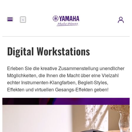
Menü
Digital Workstations
Erleben Sie die kreative Zusammenstellung unendlicher
Möglichkeiten, die Ihnen die Macht über eine Vielzahl
echter Instrumenten-Klangfarben, Begleit-Styles,
Effekten und virtuellen Gesangs-Effekten geben!