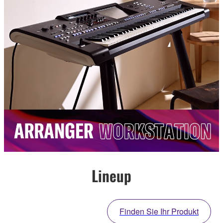
Lineup
Finden Sie Ihr Produkt