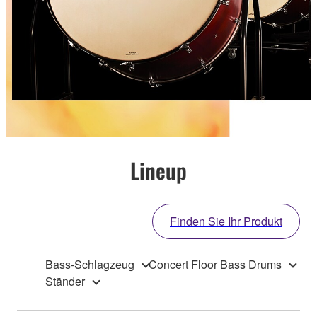
Lineup
Finden Sie Ihr Produkt
Bass-Schlagzeug
Concert Floor Bass Drums
Ständer