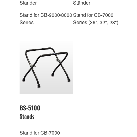
Ständer
Ständer
Stand for CB-9000/8000
Stand for CB-7000
Series
Series (36", 32", 28")
BS-5100
Stands
Stand for CB-7000