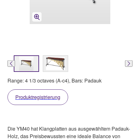
Range: 4 1/3 octaves (A-c4), Bars: Padauk
Produktregistrierung
Die YM40 hat Klangplatten aus ausgewähltem Padauk-
Holz, das Preisbewussten eine ideale Balance von