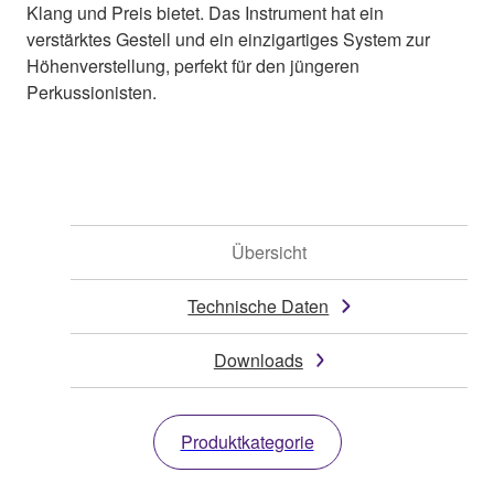
Klang und Preis bietet. Das Instrument hat ein
verstärktes Gestell und ein einzigartiges System zur
Höhenverstellung, perfekt für den jüngeren
Perkussionisten.
Übersicht
Technische Daten
Downloads
Produktkategorie