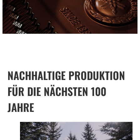
NACHHALTIGE PRODUKTION
FÜR DIE NÄCHSTEN 100
JAHRE