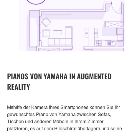
PIANOS VON YAMAHA IN AUGMENTED
REALITY
Mithilfe der Kamera Ihres Smartphones können Sie Ihr
gewünschtes Piano von Yamaha zwischen Sofas,
Tischen und anderen Möbeln in Ihrem Zimmer
platzieren, es auf dem Bildschirm überlagern und seine