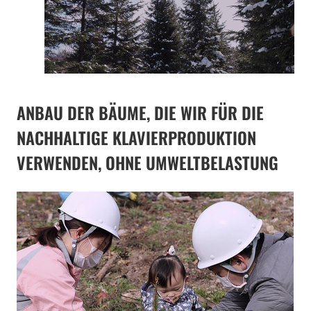
ANBAU DER BÄUME, DIE WIR FÜR DIE
NACHHALTIGE KLAVIERPRODUKTION
VERWENDEN, OHNE UMWELTBELASTUNG