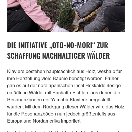
DIE INITIATIVE „OTO-NO-MORI“ ZUR
SCHAFFUNG NACHHALTIGER WÄLDER
Klaviere bestehen hauptsächlich aus Holz, weshalb für
ihre Herstellung viele Bäume benötigt werden. Früher
gab es auf der nordjapanischen Insel Hokkaido riesige
natürliche Wälder mit Sachalin-Fichten, aus denen die
Resonanzböden der Yamaha-Klaviere hergestellt
wurden. Mit dem Rückgang dieser Wälder wird das Holz
für die Resonanzböden nun jedoch größtenteils aus
Europa und Nordamerika importiert.