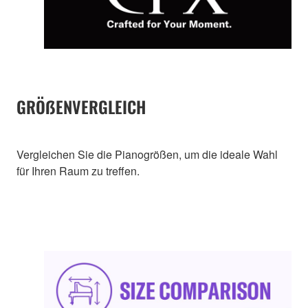
GRÖẞENVERGLEICH
Vergleichen Sie die Pianogrößen, um die ideale Wahl
für Ihren Raum zu treffen.