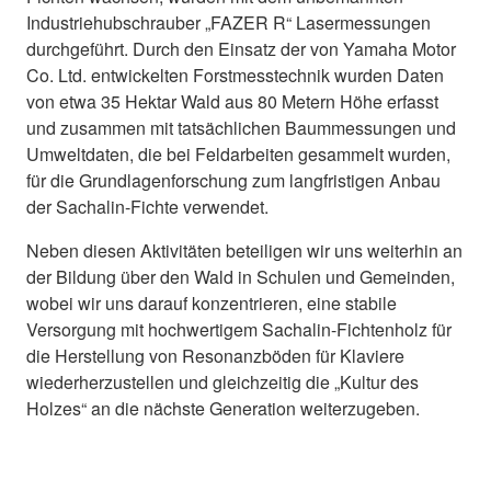
Industriehubschrauber „FAZER R“ Lasermessungen
durchgeführt. Durch den Einsatz der von Yamaha Motor
Co. Ltd. entwickelten Forstmesstechnik wurden Daten
von etwa 35 Hektar Wald aus 80 Metern Höhe erfasst
und zusammen mit tatsächlichen Baummessungen und
Umweltdaten, die bei Feldarbeiten gesammelt wurden,
für die Grundlagenforschung zum langfristigen Anbau
der Sachalin-Fichte verwendet.
Neben diesen Aktivitäten beteiligen wir uns weiterhin an
der Bildung über den Wald in Schulen und Gemeinden,
wobei wir uns darauf konzentrieren, eine stabile
Versorgung mit hochwertigem Sachalin-Fichtenholz für
die Herstellung von Resonanzböden für Klaviere
wiederherzustellen und gleichzeitig die „Kultur des
Holzes“ an die nächste Generation weiterzugeben.