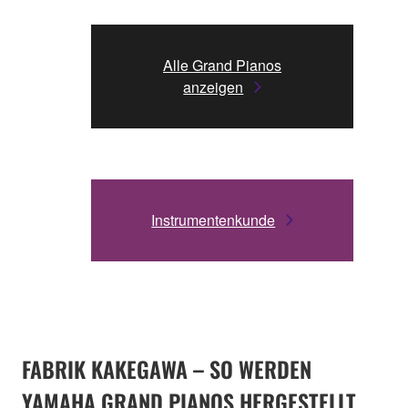
Alle Grand Pianos
anzeigen
Instrumentenkunde
FABRIK KAKEGAWA – SO WERDEN
YAMAHA GRAND PIANOS HERGESTELLT