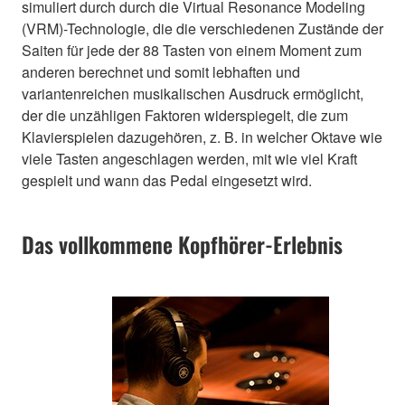
simuliert durch durch die Virtual Resonance Modeling
(VRM)-Technologie, die die verschiedenen Zustände der
Saiten für jede der 88 Tasten von einem Moment zum
anderen berechnet und somit lebhaften und
variantenreichen musikalischen Ausdruck ermöglicht,
der die unzähligen Faktoren widerspiegelt, die zum
Klavierspielen dazugehören, z. B. in welcher Oktave wie
viele Tasten angeschlagen werden, mit wie viel Kraft
gespielt und wann das Pedal eingesetzt wird.
Das vollkommene Kopfhörer-Erlebnis