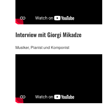
Interview mit Giorgi Mikadze
Musiker, Pianist und Komponist