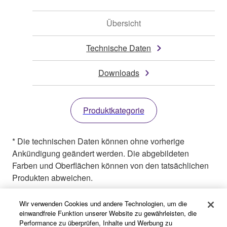
Übersicht
Technische Daten
Downloads
Produktkategorie
* Die technischen Daten können ohne vorherige
Ankündigung geändert werden. Die abgebildeten
Farben und Oberflächen können von den tatsächlichen
Produkten abweichen.
Wir verwenden Cookies und andere Technologien, um die
einwandfreie Funktion unserer Website zu gewährleisten, die
Performance zu überprüfen, Inhalte und Werbung zu