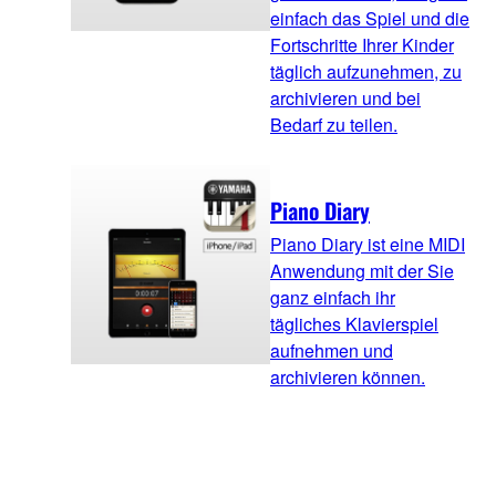
einfach das Spiel und die
Fortschritte Ihrer Kinder
täglich aufzunehmen, zu
archivieren und bei
Bedarf zu teilen.
Piano Diary
Piano Diary ist eine MIDI
Anwendung mit der Sie
ganz einfach ihr
tägliches Klavierspiel
aufnehmen und
archivieren können.