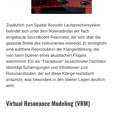
Zusätzlich zum Spatial Acoustic Lautsprechersystem
befindet sich unter dem Notenständer der flach
eingebaute Soundboard Resonator, der sich über die
gesamte Breite des Instrumentes erstreckt. Er ermöglicht
eine subtilere Reproduktion der Klangentfaltung, die
man beim Spielen eines akustischen Flügels
wahrnimmt. Ein als “Transducer” bezeichneter Oszillator
überträgt Schwingungen und Vibrationen zum
Resonanzboden, der auf diese Klänge realistisch
anspricht, was besonders in den oberen Lagen deutlich
wird.
Virtual Resonance Modeling (VRM)