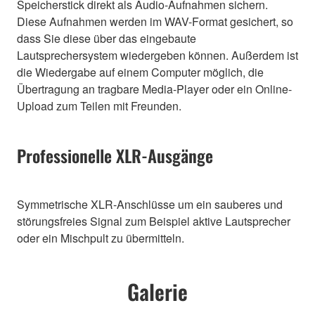
Speicherstick direkt als Audio-Aufnahmen sichern.
Diese Aufnahmen werden im WAV-Format gesichert, so
dass Sie diese über das eingebaute
Lautsprechersystem wiedergeben können. Außerdem ist
die Wiedergabe auf einem Computer möglich, die
Übertragung an tragbare Media-Player oder ein Online-
Upload zum Teilen mit Freunden.
Professionelle XLR-Ausgänge
Symmetrische XLR-Anschlüsse um ein sauberes und
störungsfreies Signal zum Beispiel aktive Lautsprecher
oder ein Mischpult zu übermitteln.
Galerie