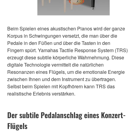
Beim Spielen eines akustischen Pianos wird der ganze
Korpus in Schwingungen versetzt, die man über die
Pedale in den Füßen und über die Tasten in den
Fingern spürt. Yamahas Tactile Response System (TRS)
erzeugt diese subtile körperliche Wahrnehmung. Diese
digitale Technologie vermittelt die natürlichen
Resonanzen eines Flügels, um die emotionale Energie
zwischen Ihnen und dem Instrument zu übertragen.
Selbst beim Spielen mit Kopfhörern kann TRS das
realistische Erlebnis verstärken.
Der subtile Pedalanschlag eines Konzert-
Flügels