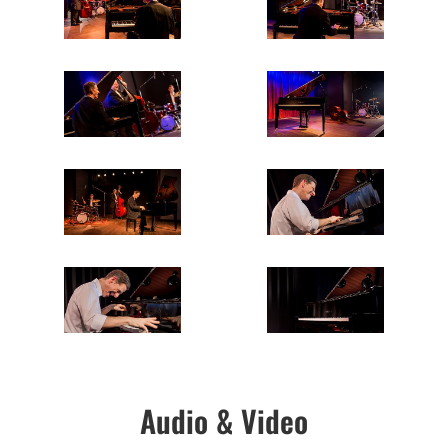
Audio & Video