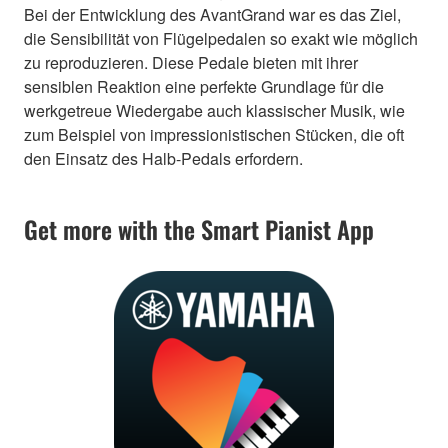
Bei der Entwicklung des AvantGrand war es das Ziel,
die Sensibilität von Flügelpedalen so exakt wie möglich
zu reproduzieren. Diese Pedale bieten mit ihrer
sensiblen Reaktion eine perfekte Grundlage für die
werkgetreue Wiedergabe auch klassischer Musik, wie
zum Beispiel von impressionistischen Stücken, die oft
den Einsatz des Halb-Pedals erfordern.
Get more with the Smart Pianist App