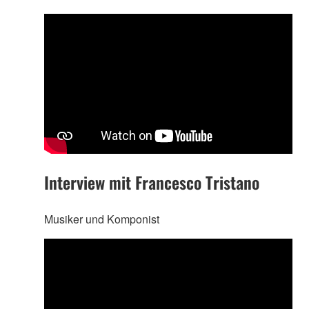
Interview mit Francesco Tristano
Musiker und Komponist