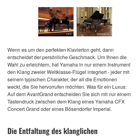
Wenn es um den perfekten Klavierton geht, dann
entscheidet der persönliche Geschmack. Um Ihnen die
Wahl zu erleichtern, hat Yamaha in nur einem Instrument
den Klang zweier Weltklasse-Flügel integriert - jeder mit
seinem typischen Charakter, der all die Emotionen
weckt, die Sie hervorrufen möchten. Was für ein Luxus:
Auf dem AvantGrand entscheiden Sie sich mit nur einem
Tastendruck zwischen dem Klang eines Yamaha CFX
Concert Grand oder eines Bösendorfer Imperial.
Die Entfaltung des klanglichen