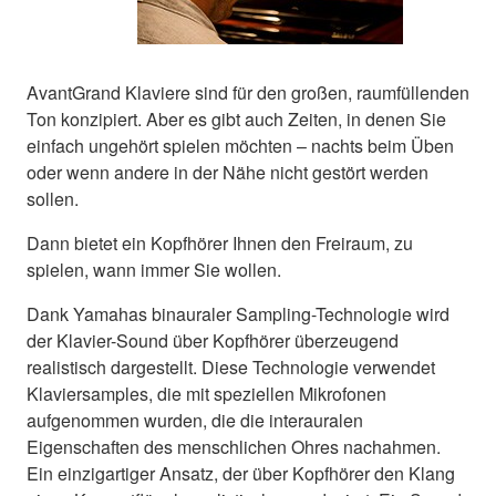
AvantGrand Klaviere sind für den großen, raumfüllenden
Ton konzipiert. Aber es gibt auch Zeiten, in denen Sie
einfach ungehört spielen möchten – nachts beim Üben
oder wenn andere in der Nähe nicht gestört werden
sollen.
Dann bietet ein Kopfhörer Ihnen den Freiraum, zu
spielen, wann immer Sie wollen.
Dank Yamahas binauraler Sampling-Technologie wird
der Klavier-Sound über Kopfhörer überzeugend
realistisch dargestellt. Diese Technologie verwendet
Klaviersamples, die mit speziellen Mikrofonen
aufgenommen wurden, die die interauralen
Eigenschaften des menschlichen Ohres nachahmen.
Ein einzigartiger Ansatz, der über Kopfhörer den Klang