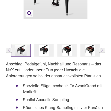
Anschlag, Pedalgefühl, Nachhall und Resonanz – das
N3X erfüllt oder übertrifft in jeder Hinsicht die
Anforderungen selbst der anspruchsvollsten Pianisten.
Spezielle Flügelmechanik für AvantGrand mit
Ivorite®
Spatial Acoustic Sampling
Räumliches Klang-Sampling mit vier Kanälen