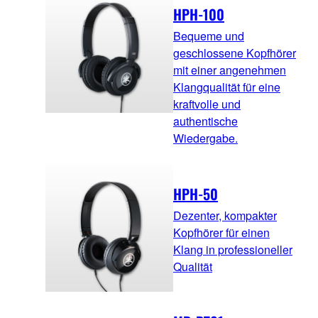
HPH-100
Bequeme und
geschlossene Kopfhörer
mit einer angenehmen
Klangqualität für eine
kraftvolle und
authentische
Wiedergabe.
HPH-50
Dezenter, kompakter
Kopfhörer für einen
Klang in professioneller
Qualität