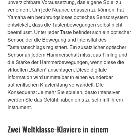
unverzichtbare Voraussetzung, das eigene Spiel zu
verfeinern. Um jede Nuance erfassen zu können, hat
Yamaha ein berührungsloses optisches Sensorsystem
entwickelt, dass die Tastenbewegungen selbst nicht
beeinflusst. Unter jeder Taste befindet sich ein optischer
Sensor, der die Bewegung und Intensität des
Tastenanschlags registriert. Ein zusätzlicher optischer
Sensor an jedem Hammerschaft misst das Timing und
die Stärke der Hammerbewegungen, wenn diese die
virtuellen „Saiten“ anschlagen. Diese digitale
Information wird unmittelbar in einen wunderbar
authentischen Klavierklang verwandelt. Die
Konsequenz: Je mehr Sie spielen, desto intensiver
werden Sie das Gefühl haben eins zu sein mit Ihrem
Instrument.
Zwei Weltklasse-Klaviere in einem