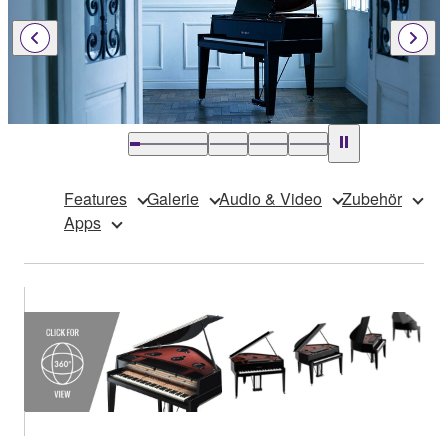
Features
Galerie
Audio & Video
Zubehör
Apps