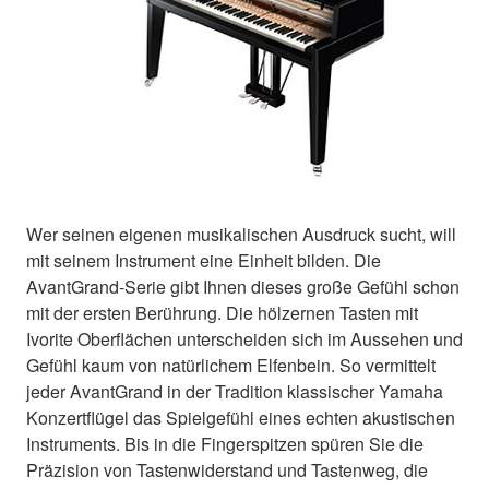
Wer seinen eigenen musikalischen Ausdruck sucht, will
mit seinem Instrument eine Einheit bilden. Die
AvantGrand-Serie gibt Ihnen dieses große Gefühl schon
mit der ersten Berührung. Die hölzernen Tasten mit
Ivorite Oberflächen unterscheiden sich im Aussehen und
Gefühl kaum von natürlichem Elfenbein. So vermittelt
jeder AvantGrand in der Tradition klassischer Yamaha
Konzertflügel das Spielgefühl eines echten akustischen
Instruments. Bis in die Fingerspitzen spüren Sie die
Präzision von Tastenwiderstand und Tastenweg, die