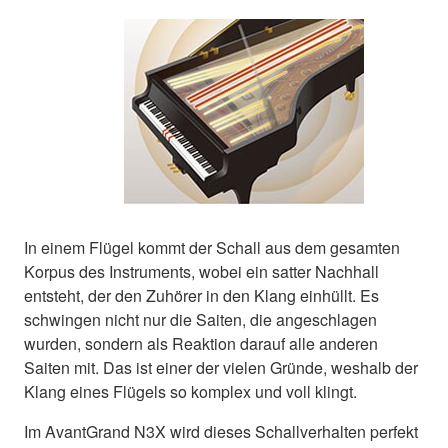
In einem Flügel kommt der Schall aus dem gesamten
Korpus des Instruments, wobei ein satter Nachhall
entsteht, der den Zuhörer in den Klang einhüllt. Es
schwingen nicht nur die Saiten, die angeschlagen
wurden, sondern als Reaktion darauf alle anderen
Saiten mit. Das ist einer der vielen Gründe, weshalb der
Klang eines Flügels so komplex und voll klingt.
Im AvantGrand N3X wird dieses Schallverhalten perfekt