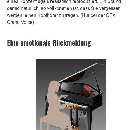
eines Konzertflügels realistisch reproduziert. Ein Sound,
der so natürlich, so vollkommen ist, dass Sie vergessen
werden, einen Kopfhörer zu tragen. (Nur bei der CFX
Grand Voice)
Eine emotionale Rückmeldung