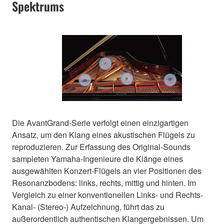
Spektrums
Die AvantGrand-Serie verfolgt einen einzigartigen
Ansatz, um den Klang eines akustischen Flügels zu
reproduzieren. Zur Erfassung des Original-Sounds
sampleten Yamaha-Ingenieure die Klänge eines
ausgewählten Konzert-Flügels an vier Positionen des
Resonanzbodens: links, rechts, mittig und hinten. Im
Vergleich zu einer konventionellen Links- und Rechts-
Kanal- (Stereo-) Aufzeichnung, führt das zu
außerordentlich authentischen Klangergebnissen. Um