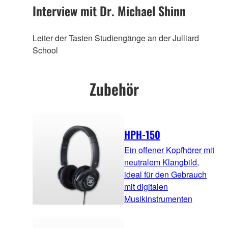
Interview mit Dr. Michael Shinn
Leiter der Tasten Studiengänge an der Julliard
School
Zubehör
HPH-150
Ein offener Kopfhörer mit
neutralem Klangbild,
ideal für den Gebrauch
mit digitalen
Musikinstrumenten