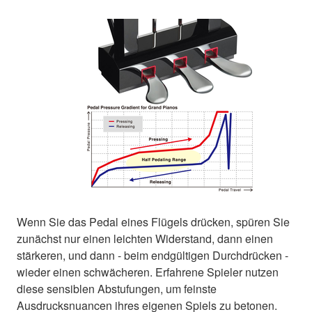
Wenn Sie das Pedal eines Flügels drücken, spüren Sie
zunächst nur einen leichten Widerstand, dann einen
stärkeren, und dann - beim endgültigen Durchdrücken -
wieder einen schwächeren. Erfahrene Spieler nutzen
diese sensiblen Abstufungen, um feinste
Ausdrucksnuancen ihres eigenen Spiels zu betonen.