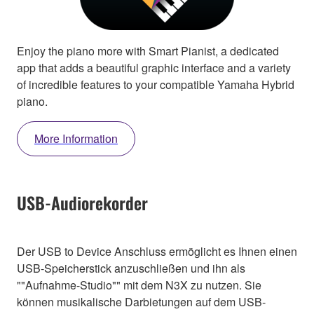
Enjoy the piano more with Smart Pianist, a dedicated
app that adds a beautiful graphic interface and a variety
of incredible features to your compatible Yamaha Hybrid
piano.
More Information
USB-Audiorekorder
Der USB to Device Anschluss ermöglicht es Ihnen einen
USB-Speicherstick anzuschließen und ihn als
""Aufnahme-Studio"" mit dem N3X zu nutzen. Sie
können musikalische Darbietungen auf dem USB-