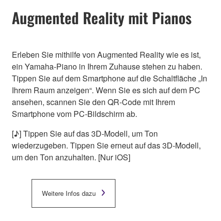
Augmented Reality mit Pianos
Erleben Sie mithilfe von Augmented Reality wie es ist,
ein Yamaha-Piano in Ihrem Zuhause stehen zu haben.
Tippen Sie auf dem Smartphone auf die Schaltfläche „In
Ihrem Raum anzeigen“. Wenn Sie es sich auf dem PC
ansehen, scannen Sie den QR-Code mit Ihrem
Smartphone vom PC-Bildschirm ab.
[♪] Tippen Sie auf das 3D-Modell, um Ton
wiederzugeben. Tippen Sie erneut auf das 3D-Modell,
um den Ton anzuhalten. [Nur iOS]
Weitere Infos dazu