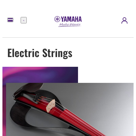
Menü
Electric Strings