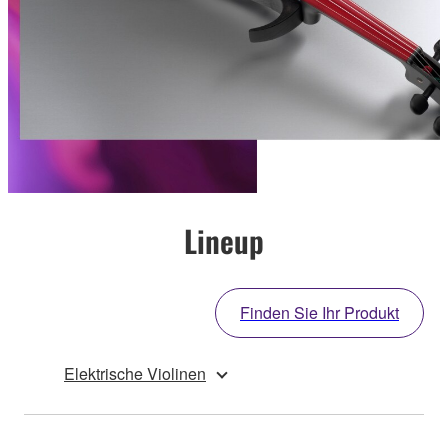
Lineup
Finden Sie Ihr Produkt
Elektrische Violinen