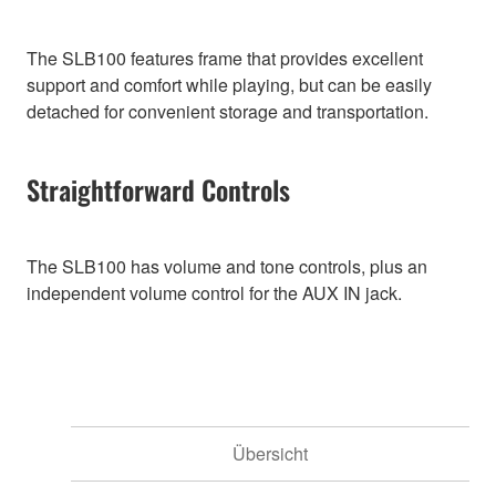
The SLB100 features frame that provides excellent
support and comfort while playing, but can be easily
detached for convenient storage and transportation.
Straightforward Controls
The SLB100 has volume and tone controls, plus an
independent volume control for the AUX IN jack.
Übersicht