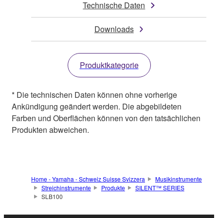
Technische Daten
Downloads
Produktkategorie
* Die technischen Daten können ohne vorherige
Ankündigung geändert werden. Die abgebildeten
Farben und Oberflächen können von den tatsächlichen
Produkten abweichen.
Home - Yamaha - Schweiz Suisse Svizzera
Musikinstrumente
Streichinstrumente
Produkte
SILENT™ SERIES
SLB100