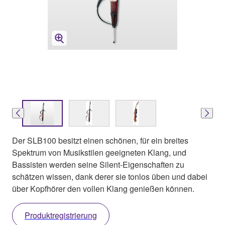
Der SLB100 besitzt einen schönen, für ein breites
Spektrum von Musikstilen geeigneten Klang, und
Bassisten werden seine Silent-Eigenschaften zu
schätzen wissen, dank derer sie tonlos üben und dabei
über Kopfhörer den vollen Klang genießen können.
Produktregistrierung