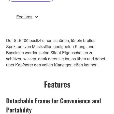
Features
Der SLB100 besitzt einen schönen, für ein breites
Spektrum von Musikstilen geeigneten Klang, und
Bassisten werden seine Silent-Eigenschaften zu
schätzen wissen, dank derer sie tonlos üben und dabei
über Kopfhörer den vollen Klang genießen können.
Features
Detachable Frame for Convenience and
Portability