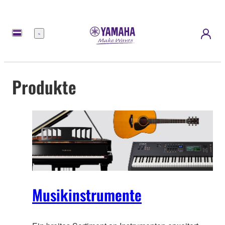
Menü
Produkte
Musikinstrumente