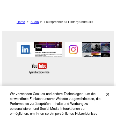
Home
Audio
Lautsprecher für Hintergrundmusik
Wir verwenden Cookies und andere Technologien, um die
Produkte und Lösungen
einwandfreie Funktion unserer Website zu gewährleisten, die
Performance zu überprüfen, Inhalte und Werbung zu
personalisieren und Social-Media-Interaktionen zu
ermöglichen, um Ihnen so ein persönliches Nutzerlebnisse