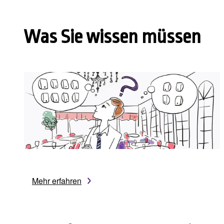
Was Sie wissen müssen
Mehr erfahren