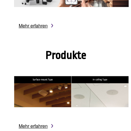
Mehr erfahren
Produkte
Mehr erfahren