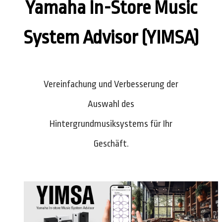
Yamaha In-Store Music
System Advisor (YIMSA)
Vereinfachung und Verbesserung der
Auswahl des
Hintergrundmusiksystems für Ihr
Geschäft.