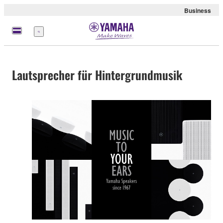
Business
Menü
Lautsprecher für Hintergrundmusik