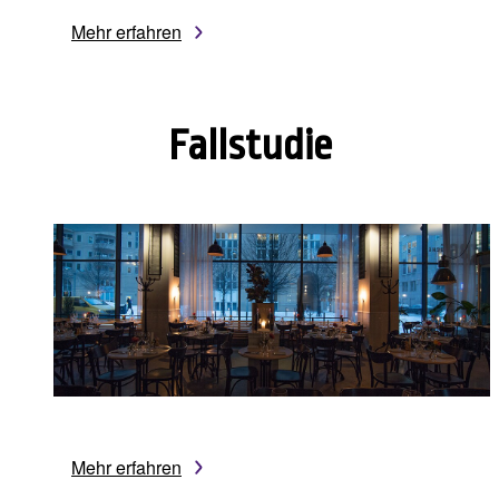
Mehr erfahren
Fallstudie
Mehr erfahren