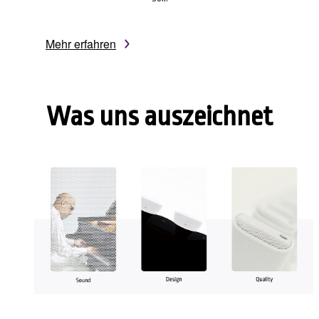
Mehr erfahren
Was uns auszeichnet