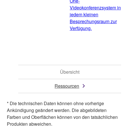
One-
Videokonferenzsystem in
jedem kleinen
Besprechungsraum zur
Verfügung.
Übersicht
Ressourcen
* Die technischen Daten können ohne vorherige
Ankündigung geändert werden. Die abgebildeten
Farben und Oberflächen können von den tatsächlichen
Produkten abweichen.