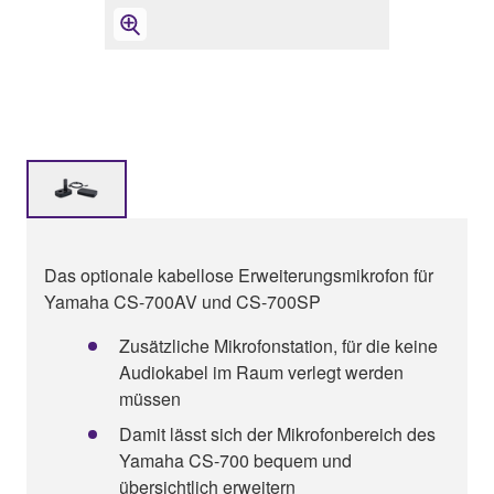
Das optionale kabellose Erweiterungsmikrofon für
Yamaha CS-700AV und CS-700SP
Zusätzliche Mikrofonstation, für die keine
Audiokabel im Raum verlegt werden
müssen
Damit lässt sich der Mikrofonbereich des
Yamaha CS-700 bequem und
übersichtlich erweitern