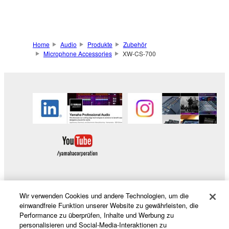
Home
Audio
Produkte
Zubehör
Microphone Accessories
XW-CS-700
Wir verwenden Cookies und andere Technologien, um die
Produkte und Lösungen
einwandfreie Funktion unserer Website zu gewährleisten, die
Performance zu überprüfen, Inhalte und Werbung zu
personalisieren und Social-Media-Interaktionen zu