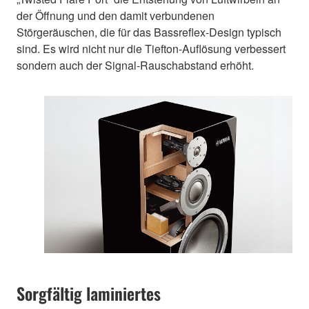
der Öffnung und den damit verbundenen
Störgeräuschen, die für das Bassreflex-Design typisch
sind. Es wird nicht nur die Tiefton-Auflösung verbessert
sondern auch der Signal-Rauschabstand erhöht.
Sorgfältig laminiertes