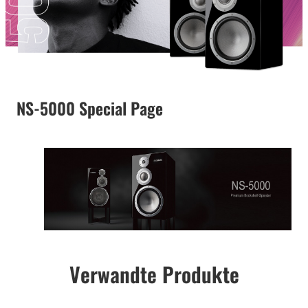
NS-5000 Special Page
Verwandte Produkte