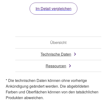
Im Detail vergleichen
Übersicht
Technische Daten
Ressourcen
* Die technischen Daten können ohne vorherige
Ankündigung geändert werden. Die abgebildeten
Farben und Oberflächen können von den tatsächlichen
Produkten abweichen.