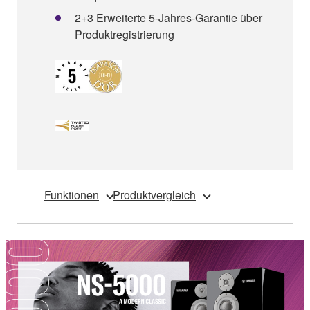
2+3 Erweiterte 5-Jahres-Garantie über
Produktregistrierung
Funktionen
Produktvergleich