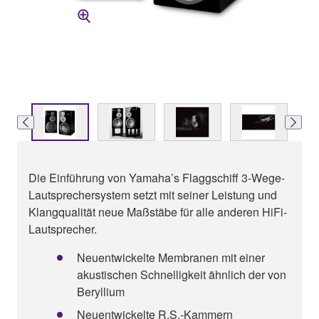
Die Einführung von Yamaha’s Flaggschiff 3-Wege-
Lautsprechersystem setzt mit seiner Leistung und
Klangqualität neue Maßstäbe für alle anderen HiFi-
Lautsprecher.
Neuentwickelte Membranen mit einer
akustischen Schnelligkeit ähnlich der von
Beryllium
Neuentwickelte R.S.-Kammern