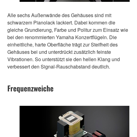
Alle sechs Außenwände des Gehäuses sind mit
schwarzem Pianolack lackiert. Dabei kommen die
gleiche Grundierung, Farbe und Politur zum Einsatz wie
bei den renommierten Yamaha Konzertflügeln. Die
einheitliche, harte Oberfläche trägt zur Steifheit des
Gehäuses bei und unterdrückt zusätzlich feinste
Vibrationen. So unterstützt sie den hellen Klang und
verbessert den Signal-Rauschabstand deutlich.
Frequenzweiche