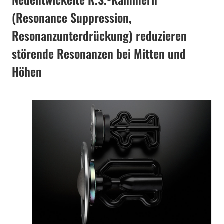
(Resonance Suppression,
Resonanzunterdrückung) reduzieren
störende Resonanzen bei Mitten und
Höhen