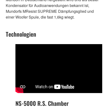
Kondensator für Audioanwendungen bekannt ist,
Mundorfs MResist SUPREME Dämpfungsglied und
einer Woofer Spule, die fast 1,6kg wiegt.
Technologien
NS-5000 R.S. Chamber