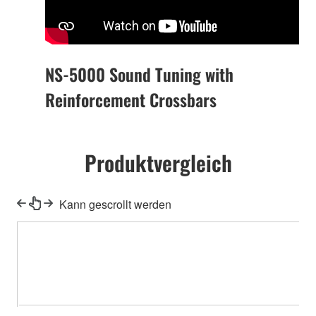
NS-5000 Sound Tuning with
Reinforcement Crossbars
Produktvergleich
Kann gescrollt werden