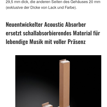
29,5 mm dick, die anderen Seiten des Gehäuses 20 mm
(exklusive der Dicke von Lack und Farbe).
Neuentwickelter Acoustic Absorber
ersetzt schallabsorbierendes Material für
lebendige Musik mit voller Präsenz