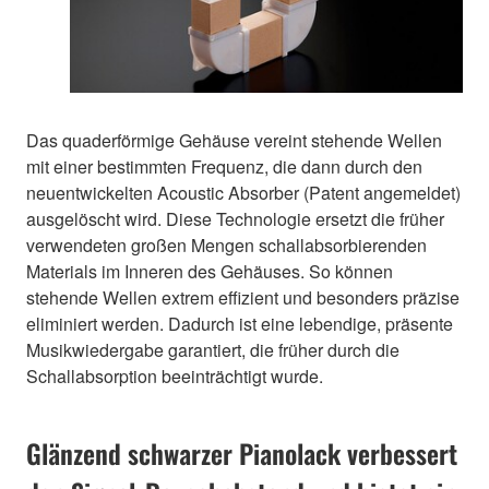
Das quaderförmige Gehäuse vereint stehende Wellen
mit einer bestimmten Frequenz, die dann durch den
neuentwickelten Acoustic Absorber (Patent angemeldet)
ausgelöscht wird. Diese Technologie ersetzt die früher
verwendeten großen Mengen schallabsorbierenden
Materials im Inneren des Gehäuses. So können
stehende Wellen extrem effizient und besonders präzise
eliminiert werden. Dadurch ist eine lebendige, präsente
Musikwiedergabe garantiert, die früher durch die
Schallabsorption beeinträchtigt wurde.
Glänzend schwarzer Pianolack verbessert