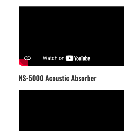
NS-5000 Acoustic Absorber