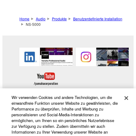
Home
Audio
Produkte
Benutzerdefinierte Installation
NS-5000
Wir verwenden Cookies und andere Technologien, um die
einwandfreie Funktion unserer Website zu gewährleisten, die
Performance zu überprüfen, Inhalte und Werbung zu
Produkte und Lösungen
personalisieren und Social-Media-Interaktionen zu
ermöglichen, um Ihnen so ein persönliches Nutzerlebnisse
zur Verfügung zu stellen. Zudem übermitteln wir auch
Informationen zu Ihrer Verwendung unserer Website an