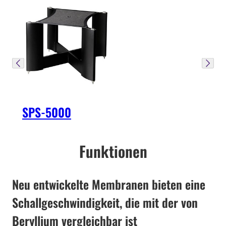
SPS-5000
Funktionen
Neu entwickelte Membranen bieten eine
Schallgeschwindigkeit, die mit der von
Beryllium vergleichbar ist