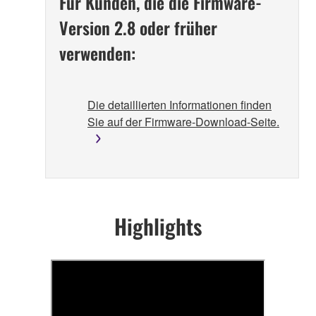
Für Kunden, die die Firmware-
Version 2.8 oder früher
verwenden:
Die detaillierten Informationen finden
Sie auf der Firmware-Download-Seite.
Highlights