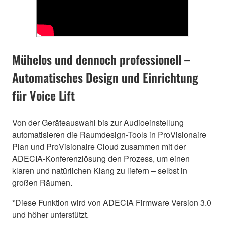
Mühelos und dennoch professionell –
Automatisches Design und Einrichtung
für Voice Lift
Von der Geräteauswahl bis zur Audioeinstellung
automatisieren die Raumdesign-Tools in ProVisionaire
Plan und ProVisionaire Cloud zusammen mit der
ADECIA-Konferenzlösung den Prozess, um einen
klaren und natürlichen Klang zu liefern – selbst in
großen Räumen.
*Diese Funktion wird von ADECIA Firmware Version 3.0
und höher unterstützt.