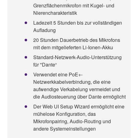
Grenzflächenmikrofon mit Kugel- und
Nierencharakteristik
Ladezeit 5 Stunden bis zur vollständigen
Aufladung
20 Stunden Dauerbetrieb des Mikrofons
mit dem mitgelieferten Li-Ionen-Akku
Standard-Netzwerk-Audio-Unterstützung
für "Dante“
Verwendet eine PoE+-
Netzwerkkabelverbindung, die eine
aufwendige Verkabelung vermeidet und
die Audiosteuerung über Dante ermöglicht
Der Web UI Setup Wizard ermöglicht eine
mühelose Konfiguration, das
Mikrofonpairing, Audio-Routing und
andere Systemeinstellungen