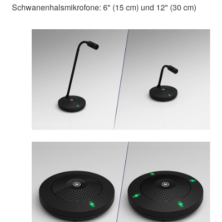
Schwanenhalsmikrofone: 6" (15 cm) und 12" (30 cm)