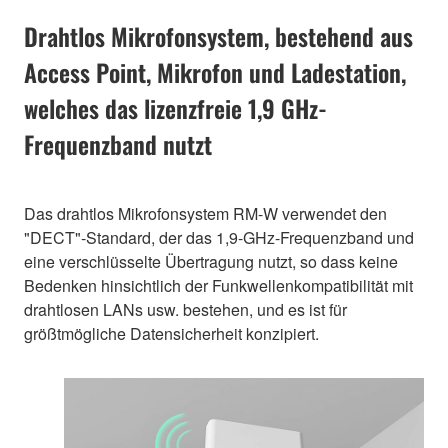
Drahtlos Mikrofonsystem, bestehend aus
Access Point, Mikrofon und Ladestation,
welches das lizenzfreie 1,9 GHz-
Frequenzband nutzt
Das drahtlos Mikrofonsystem RM-W verwendet den
"DECT"-Standard, der das 1,9-GHz-Frequenzband und
eine verschlüsselte Übertragung nutzt, so dass keine
Bedenken hinsichtlich der Funkwellenkompatibilität mit
drahtlosen LANs usw. bestehen, und es ist für
größtmögliche Datensicherheit konzipiert.