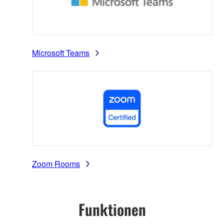
Microsoft Teams
Zoom Rooms
Funktionen