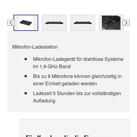
Mikrofon-Ladestation
Mikrofon-Ladegerät für drahtlose Systeme
im 1,9-GHz-Band
Bis zu 8 Mikrofone können gleichzeitig in
einer Einheit geladen werden
Ladezeit 5 Stunden bis zur vollständigen
Aufladung