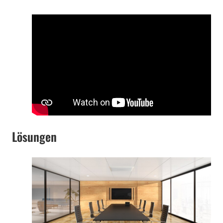
Lösungen