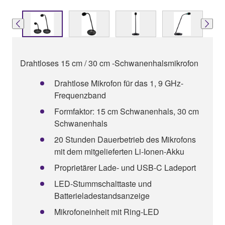
Drahtloses 15 cm / 30 cm -Schwanenhalsmikrofon
Drahtlose Mikrofon für das 1, 9 GHz-
Frequenzband
Formfaktor: 15 cm Schwanenhals, 30 cm
Schwanenhals
20 Stunden Dauerbetrieb des Mikrofons
mit dem mitgelieferten Li-Ionen-Akku
Proprietärer Lade- und USB-C Ladeport
LED-Stummschalttaste und
Batterieladestandsanzeige
Mikrofoneinheit mit Ring-LED