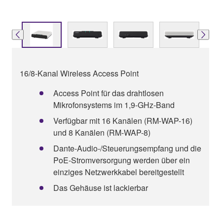
16/8-Kanal Wireless Access Point
Access Point für das drahtlosen
Mikrofonsystems im 1,9-GHz-Band
Verfügbar mit 16 Kanälen (RM-WAP-16)
und 8 Kanälen (RM-WAP-8)
Dante-Audio-/Steuerungsempfang und die
PoE-Stromversorgung werden über ein
einziges Netzwerkkabel bereitgestellt
Das Gehäuse ist lackierbar