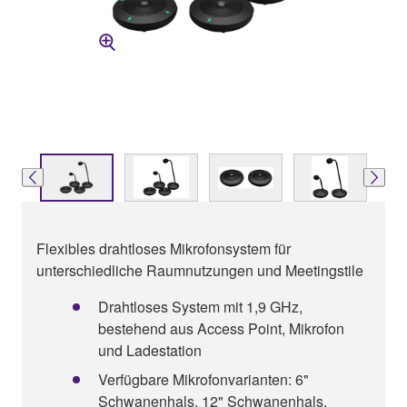
Flexibles drahtloses Mikrofonsystem für
unterschiedliche Raumnutzungen und Meetingstile
Drahtloses System mit 1,9 GHz,
bestehend aus Access Point, Mikrofon
und Ladestation
Verfügbare Mikrofonvarianten: 6"
Schwanenhals, 12" Schwanenhals,