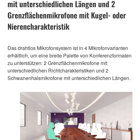
mit unterschiedlichen Längen und 2
Grenzflächenmikrofone mit Kugel- oder
Nierencharakteristik
Das drahtlos Mikrofonsystem ist in 4 Mikrofonvarianten
erhältlich, um eine breite Palette von Konferenzformaten
zu unterstützen: 2 Grenzflächenmikrofone mit
unterschiedlichen Richtcharakteristiken und 2
Schwanenhalsmikrofone mit unterschiedlichen Längen.