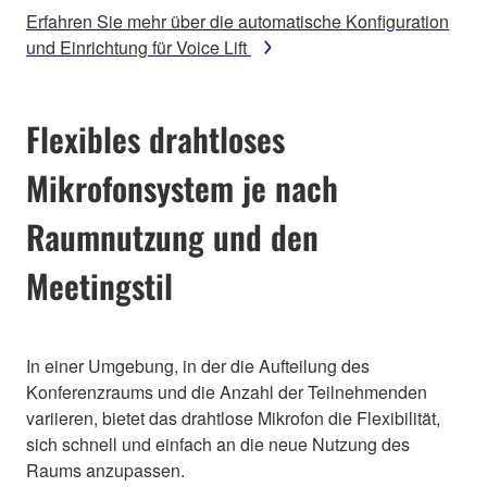
Erfahren Sie mehr über die automatische Konfiguration
und Einrichtung für Voice Lift
Flexibles drahtloses
Mikrofonsystem je nach
Raumnutzung und den
Meetingstil
In einer Umgebung, in der die Aufteilung des
Konferenzraums und die Anzahl der Teilnehmenden
variieren, bietet das drahtlose Mikrofon die Flexibilität,
sich schnell und einfach an die neue Nutzung des
Raums anzupassen.