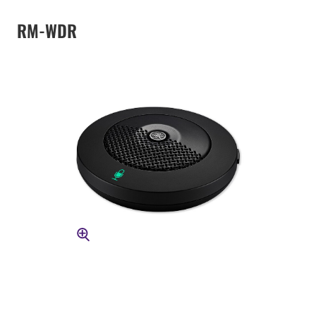
RM-WDR