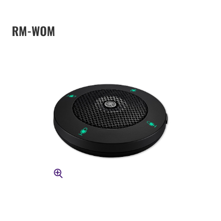
RM-WOM