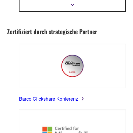
anzupassen.
Mehr
Informationen
anzeigen
Zertifiziert durch strategische Partner
Barco Clickshare Konferenz