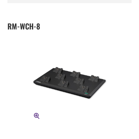
RM-WCH-8