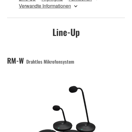
Verwandte Informationen
Line-Up
RM-W
Drahtlos Mikrofonsystem