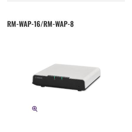
RM-WAP-16/RM-WAP-8