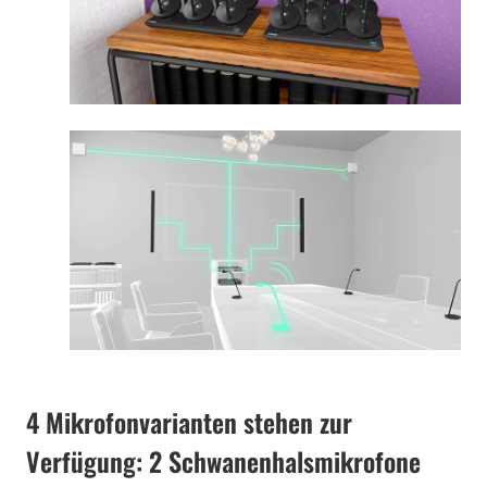
4 Mikrofonvarianten stehen zur
Verfügung: 2 Schwanenhalsmikrofone