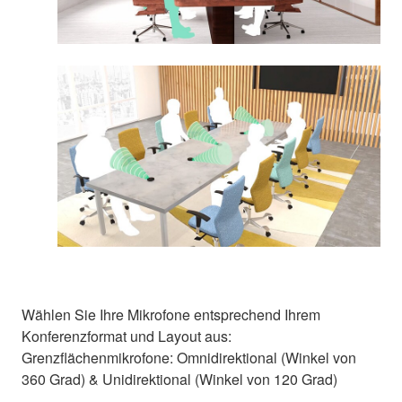
Wählen Sie Ihre Mikrofone entsprechend Ihrem
Konferenzformat und Layout aus:
Grenzflächenmikrofone: Omnidirektional (Winkel von
360 Grad) & Unidirektional (Winkel von 120 Grad)