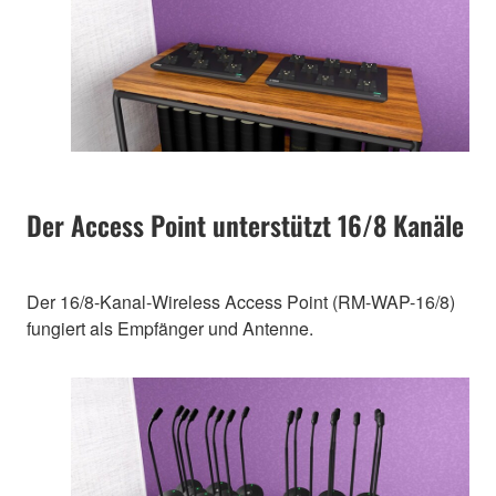
Der Access Point unterstützt 16/8 Kanäle
Der 16/8-Kanal-Wireless Access Point (RM-WAP-16/8)
fungiert als Empfänger und Antenne.