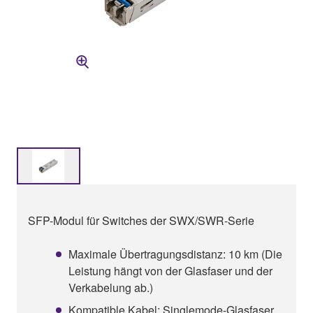
SFP-Modul für Switches der SWX/SWR-Serie
Maximale Übertragungsdistanz: 10 km (Die
Leistung hängt von der Glasfaser und der
Verkabelung ab.)
Kompatible Kabel: Singlemode-Glasfaser