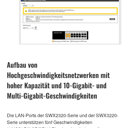
Aufbau von
Hochgeschwindigkeitsnetzwerken mit
hoher Kapazität und 10-Gigabit- und
Multi-Gigabit-Geschwindigkeiten
Die LAN-Ports der SWX2320-Serie und der SWX3220-
Serie unterstützen fünf Geschwindigkeiten