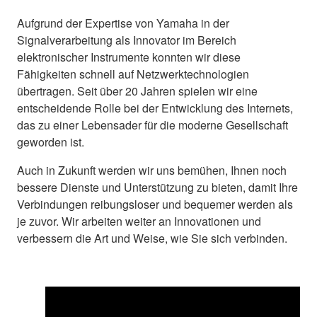
Aufgrund der Expertise von Yamaha in der
Signalverarbeitung als Innovator im Bereich
elektronischer Instrumente konnten wir diese
Fähigkeiten schnell auf Netzwerktechnologien
übertragen. Seit über 20 Jahren spielen wir eine
entscheidende Rolle bei der Entwicklung des Internets,
das zu einer Lebensader für die moderne Gesellschaft
geworden ist.
Auch in Zukunft werden wir uns bemühen, Ihnen noch
bessere Dienste und Unterstützung zu bieten, damit Ihre
Verbindungen reibungsloser und bequemer werden als
je zuvor. Wir arbeiten weiter an Innovationen und
verbessern die Art und Weise, wie Sie sich verbinden.