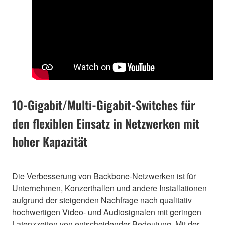
10-Gigabit/Multi-Gigabit-Switches für
den flexiblen Einsatz in Netzwerken mit
hoher Kapazität
Die Verbesserung von Backbone-Netzwerken ist für
Unternehmen, Konzerthallen und andere Installationen
aufgrund der steigenden Nachfrage nach qualitativ
hochwertigen Video- und Audiosignalen mit geringen
Latenzzeiten von entscheidender Bedeutung. Mit der