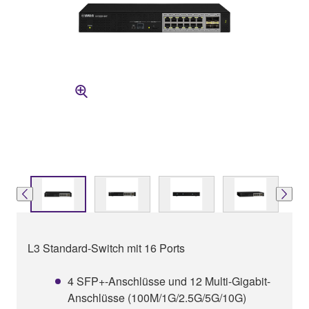
L3 Standard-Switch mit 16 Ports
4 SFP+-Anschlüsse und 12 Multi-Gigabit-
Anschlüsse (100M/1G/2.5G/5G/10G)