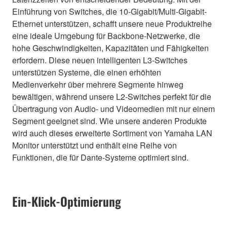
Einführung von Switches, die 10-Gigabit/Multi-Gigabit-
Ethernet unterstützen, schafft unsere neue Produktreihe
eine ideale Umgebung für Backbone-Netzwerke, die
hohe Geschwindigkeiten, Kapazitäten und Fähigkeiten
erfordern. Diese neuen intelligenten L3-Switches
unterstützen Systeme, die einen erhöhten
Medienverkehr über mehrere Segmente hinweg
bewältigen, während unsere L2-Switches perfekt für die
Übertragung von Audio- und Videomedien mit nur einem
Segment geeignet sind. Wie unsere anderen Produkte
wird auch dieses erweiterte Sortiment von Yamaha LAN
Monitor unterstützt und enthält eine Reihe von
Funktionen, die für Dante-Systeme optimiert sind.
Ein-Klick-Optimierung