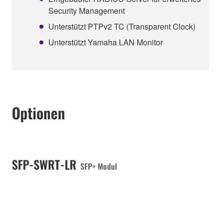
Security Management
Unterstützt PTPv2 TC (Transparent Clock)
Unterstützt Yamaha LAN Monitor
Optionen
SFP-SWRT-LR
SFP+ Modul