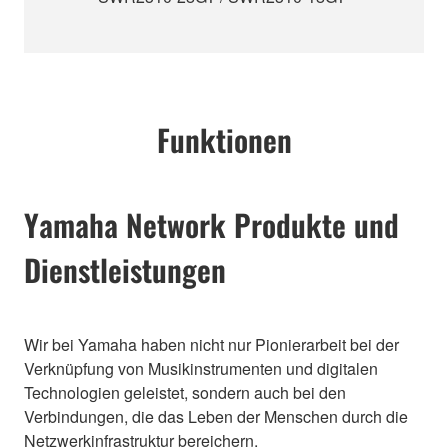
Funktionen
Yamaha Network Produkte und
Dienstleistungen
Wir bei Yamaha haben nicht nur Pionierarbeit bei der
Verknüpfung von Musikinstrumenten und digitalen
Technologien geleistet, sondern auch bei den
Verbindungen, die das Leben der Menschen durch die
Netzwerkinfrastruktur bereichern.