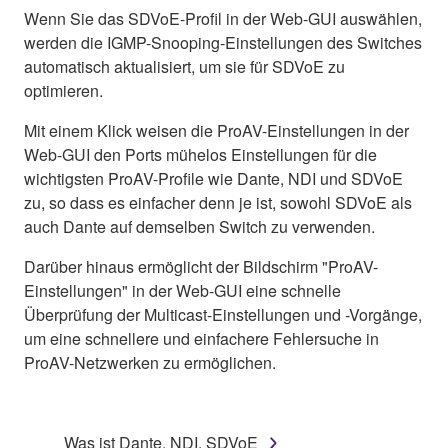
Wenn Sie das SDVoE-Profil in der Web-GUI auswählen,
werden die IGMP-Snooping-Einstellungen des Switches
automatisch aktualisiert, um sie für SDVoE zu
optimieren.
Mit einem Klick weisen die ProAV-Einstellungen in der
Web-GUI den Ports mühelos Einstellungen für die
wichtigsten ProAV-Profile wie Dante, NDI und SDVoE
zu, so dass es einfacher denn je ist, sowohl SDVoE als
auch Dante auf demselben Switch zu verwenden.
Darüber hinaus ermöglicht der Bildschirm "ProAV-
Einstellungen" in der Web-GUI eine schnelle
Überprüfung der Multicast-Einstellungen und -Vorgänge,
um eine schnellere und einfachere Fehlersuche in
ProAV-Netzwerken zu ermöglichen.
Was ist Dante, NDI, SDVoE