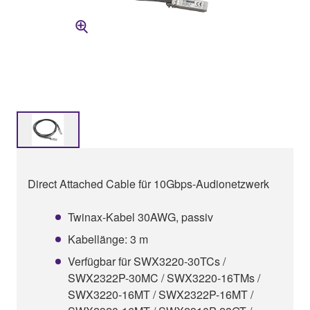
Direct Attached Cable für 10Gbps-Audionetzwerk
Twinax-Kabel 30AWG, passiv
Kabellänge: 3 m
Verfügbar für SWX3220-30TCs /
SWX2322P-30MC / SWX3220-16TMs /
SWX3220-16MT / SWX2322P-16MT /