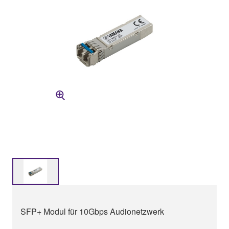
SFP+ Modul für 10Gbps Audionetzwerk