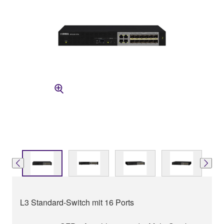
L3 Standard-Switch mit 16 Ports