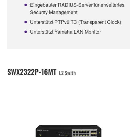
Eingebauter RADIUS-Server für erweitertes
Security Management
Unterstützt PTPv2 TC (Transparent Clock)
Unterstützt Yamaha LAN Monitor
SWX2322P-16MT
L2 Swith