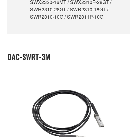
SWX2320-16MT / SWX2310P-28GT /
SWR2310-28GT / SWR2310-18GT /
SWR2310-10G / SWR2311P-10G
DAC-SWRT-3M