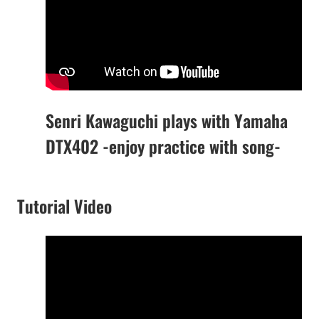
Senri Kawaguchi plays with Yamaha
DTX402 -enjoy practice with song-
Tutorial Video