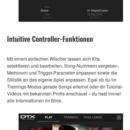
Intuitive Controller-Funktionen
Mit einem einfachen Wischer lassen sich Kits
selektieren und bearbeiten, Song-Nummern vergeben,
Metronom und Trigger-Parameter anpassen sowie die
Stilistik an das eigene Spiel anpassen. Egal ob du im
Trainings-Modus gerade Songs erlernst oder dir Tutorial-
Videos mit bekannten Profis anschaust – du hast immer
alle Informationen im Blick.