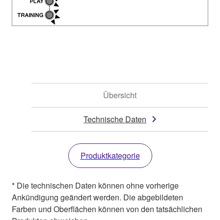
Übersicht
Technische Daten
Produktkategorie
* Die technischen Daten können ohne vorherige
Ankündigung geändert werden. Die abgebildeten
Farben und Oberflächen können von den tatsächlichen