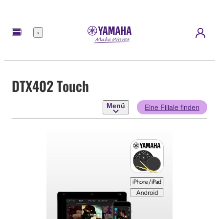
Menü
DTX402 Touch
Menü
Eine Filiale finden