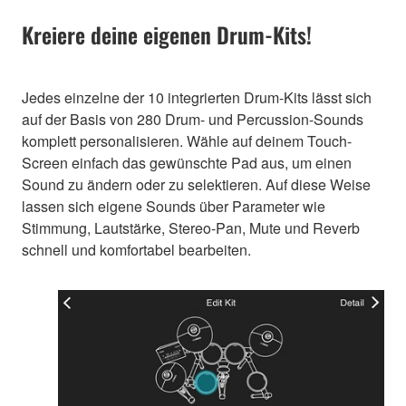
Kreiere deine eigenen Drum-Kits!
Jedes einzelne der 10 integrierten Drum-Kits lässt sich
auf der Basis von 280 Drum- und Percussion-Sounds
komplett personalisieren. Wähle auf deinem Touch-
Screen einfach das gewünschte Pad aus, um einen
Sound zu ändern oder zu selektieren. Auf diese Weise
lassen sich eigene Sounds über Parameter wie
Stimmung, Lautstärke, Stereo-Pan, Mute und Reverb
schnell und komfortabel bearbeiten.