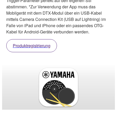
Trigger-Parameter perfekt auf den eigenen Stil
abstimmen. *Zur Verwendung der App muss das
Mobilgerät mit dem DTX-Modul über ein USB-Kabel
mittels Camera Connection Kit (USB auf Lightning) im
Falle von iPad und iPhone oder ein passendes OTG-
Kabel für Android-Geräte verbunden werden.
Produktregistrierung