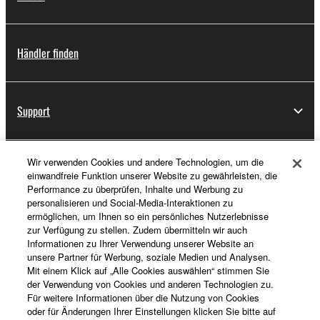
Händler finden
Support
Wir verwenden Cookies und andere Technologien, um die
Registrierung von „Yamaha Music ID“
einwandfreie Funktion unserer Website zu gewährleisten, die
Performance zu überprüfen, Inhalte und Werbung zu
personalisieren und Social-Media-Interaktionen zu
ermöglichen, um Ihnen so ein persönliches Nutzerlebnisse
Über Yamaha
zur Verfügung zu stellen. Zudem übermitteln wir auch
Informationen zu Ihrer Verwendung unserer Website an
unsere Partner für Werbung, soziale Medien und Analysen.
Mit einem Klick auf „Alle Cookies auswählen“ stimmen Sie
Schweiz Suisse Svizzera - German
der Verwendung von Cookies und anderen Technologien zu.
Für weitere Informationen über die Nutzung von Cookies
Business
oder für Änderungen Ihrer Einstellungen klicken Sie bitte auf