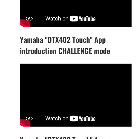
Yamaha "DTX402 Touch" App
introduction CHALLENGE mode