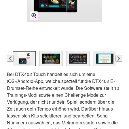
Bei DTX402 Touch handelt es sich um eine
iOS-/Android-App, welche speziell für die DTX402 E-
Drumset-Reihe entwickelt wurde. Die Software stellt 10
Trainings-Modi sowie einen Challenge Mode zur
Verfügung, der nicht nur dein Spiel, sondern über die
Zeit auch dein Tempo erhöhen wird. Darüber hinaus
lassen sich Kits selektieren und bearbeiten, Song
Nummern auswählen, das Metronom starten sowie die