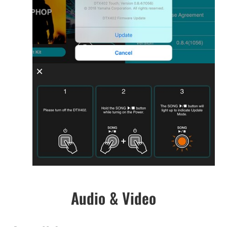
Audio & Video