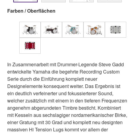
Farben / Oberflächen
In Zusammenarbeit mit Drummer-Legende Steve Gadd
entwickelte Yamaha die begehrte Recording Custom
Serie durch die Einführung komplett neuer
Designelemente konsequent weiter. Das Ergebnis ist
ein deutlich verfeinerter und fokussierterer Sound,
welcher zusätzlich mit einem in den tieferen Frequenzen
angenehm abgerundeten Timbre besticht. Kombiniert
mit Kesseln aus sechslagiger nordamerikanischer Birke,
einer Gratung mit 30 Grad und komplett neu designten
massiven Hi Tension Lugs kommt vor allem der