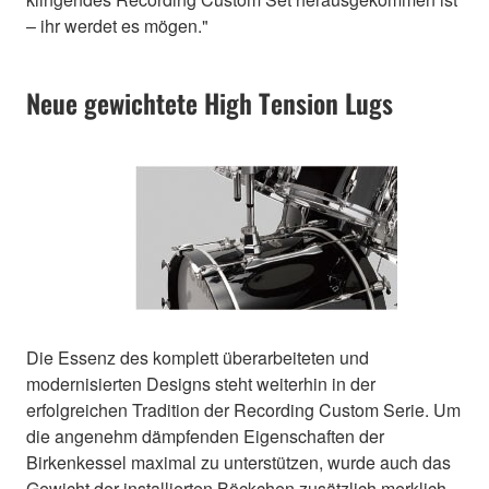
– ihr werdet es mögen."
Neue gewichtete High Tension Lugs
Die Essenz des komplett überarbeiteten und
modernisierten Designs steht weiterhin in der
erfolgreichen Tradition der Recording Custom Serie. Um
die angenehm dämpfenden Eigenschaften der
Birkenkessel maximal zu unterstützen, wurde auch das
Gewicht der installierten Böckchen zusätzlich merklich