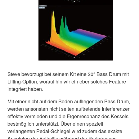
Steve bevorzugt bei seinem Kit eine 20″ Bass Drum mit
Lifting-Option, worauf hin wir ein ebensolches Feature
integriert haben.
Mit einer nicht auf dem Boden aufliegenden Bass Drum,
werden ansonsten nicht selten auftretende Interferenzen
effektiv vermieden und die Eigenresonanz des Kessels
bestmöglich unterstützt. Über einen speziell
verlängerten Pedal-Schlegel wird zudem das exakte
Anspielen der Fellmitte während der Performance