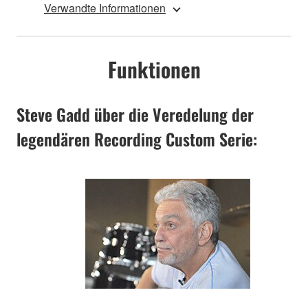
Verwandte Informationen
Funktionen
Steve Gadd über die Veredelung der
legendären Recording Custom Serie: