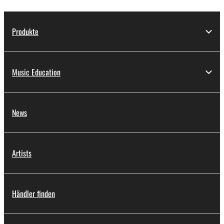
Produkte
Music Education
News
Artists
Händler finden