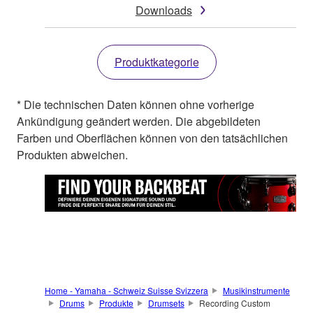
Downloads
Produktkategorie
* Die technischen Daten können ohne vorherige
Ankündigung geändert werden. Die abgebildeten
Farben und Oberflächen können von den tatsächlichen
Produkten abweichen.
Home - Yamaha - Schweiz Suisse Svizzera
Musikinstrumente
Drums
Produkte
Drumsets
Recording Custom