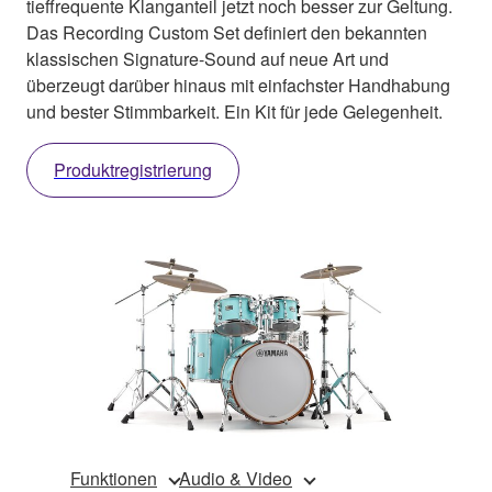
tieffrequente Klanganteil jetzt noch besser zur Geltung.
Das Recording Custom Set definiert den bekannten
klassischen Signature-Sound auf neue Art und
überzeugt darüber hinaus mit einfachster Handhabung
und bester Stimmbarkeit. Ein Kit für jede Gelegenheit.
Produktregistrierung
Funktionen
Audio & Video