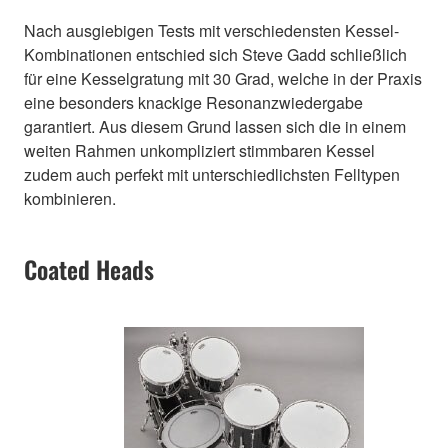
Nach ausgiebigen Tests mit verschiedensten Kessel-
Kombinationen entschied sich Steve Gadd schließlich
für eine Kesselgratung mit 30 Grad, welche in der Praxis
eine besonders knackige Resonanzwiedergabe
garantiert. Aus diesem Grund lassen sich die in einem
weiten Rahmen unkompliziert stimmbaren Kessel
zudem auch perfekt mit unterschiedlichsten Felltypen
kombinieren.
Coated Heads