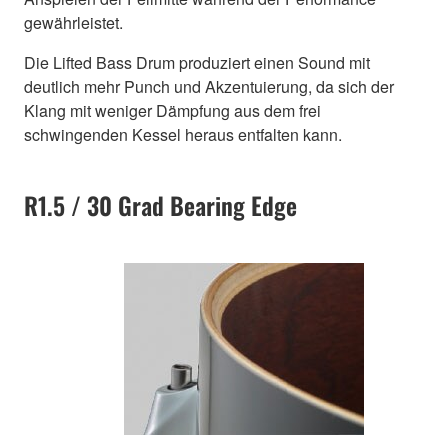
gewährleistet.
Die Lifted Bass Drum produziert einen Sound mit
deutlich mehr Punch und Akzentuierung, da sich der
Klang mit weniger Dämpfung aus dem frei
schwingenden Kessel heraus entfalten kann.
R1.5 / 30 Grad Bearing Edge