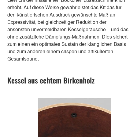
erhöht. Auf diese Weise gewährleistet das Kit das für
den künstlerischen Ausdruck gewünschte Maß an
Expressivität, bei gleichzeitiger Reduktion der
ansonsten unvermeidbaren Kesselgeräusche – und das
ohne zusätzliche Dämpfungs-Maßnahmen. Dies sichert
zum einen ein optimales Sustain der klanglichen Basis
und zum anderen einem crispen und artikulierten
Gesamtsound.
Kessel aus echtem Birkenholz