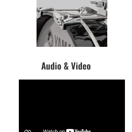
Audio & Video