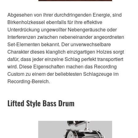
Abgesehen von ihrer durchdringenden Energie, sind
Birkenholzkessel ebenfalls für ihre effektive
Unterdrückung ungewollter Nebengeräusche oder
Interferenzen zwischen nebeneinander angeordneten
Set-Elementen bekannt. Der unverwechselbare
Charakter dieses klanglich einzigartigen Holzes sorgt
dafür, dass jeder einzelne Schlag perfekt transportiert
wird. Diese Eigenschaften machen das Recording
Custom zu einem der beliebtesten Schlagzeuge im
Recording-Bereich.
Lifted Style Bass Drum