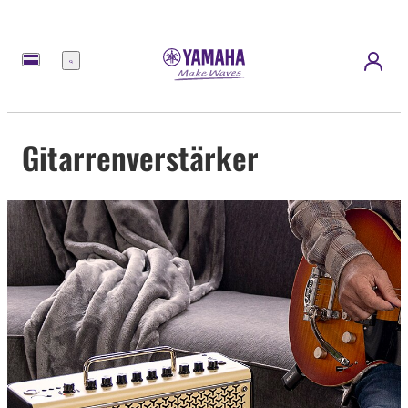
Menü
Gitarrenverstärker