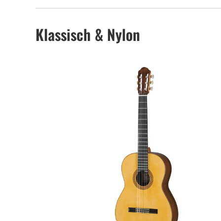
Klassisch & Nylon