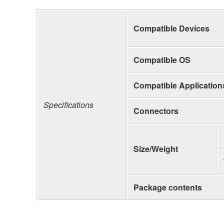
Compatible Devices
Compatible OS
Compatible Application
Specifications
Connectors
Size/Weight
Package contents