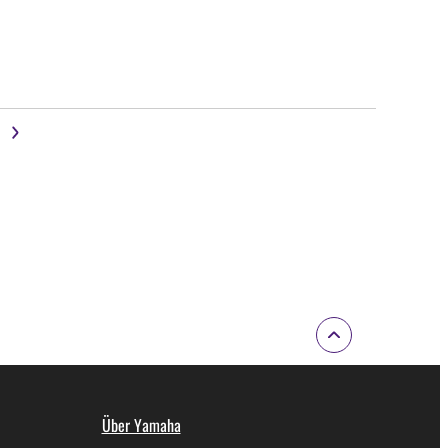
Über Yamaha